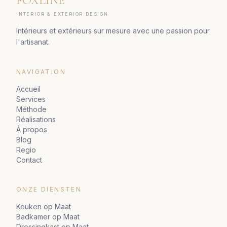
FOXLINE
INTERIOR & EXTERIOR DESIGN
Intérieurs et extérieurs sur mesure avec une passion pour
l'artisanat.
NAVIGATION
Accueil
Services
Méthode
Réalisations
À propos
Blog
Regio
Contact
ONZE DIENSTEN
Keuken op Maat
Badkamer op Maat
Dressingkast op Maat