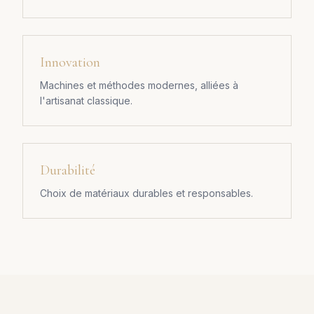
Innovation
Machines et méthodes modernes, alliées à
l'artisanat classique.
Durabilité
Choix de matériaux durables et responsables.