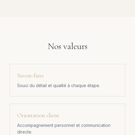
Nos valeurs
Savoir-faire
Souci du détail et qualité à chaque étape.
Orientation client
Accompagnement personnel et communication
directe.