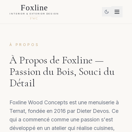
Foxline
INTERIOR & EXTERIOR DESIGN
FWC
À PROPOS
À Propos de Foxline —
Passion du Bois, Souci du
Détail
Foxline Wood Concepts est une menuiserie à
Ternat, fondée en 2016 par Dieter Devos. Ce
qui a commencé comme une passion s'est
développé en un atelier qui réalise cuisines,