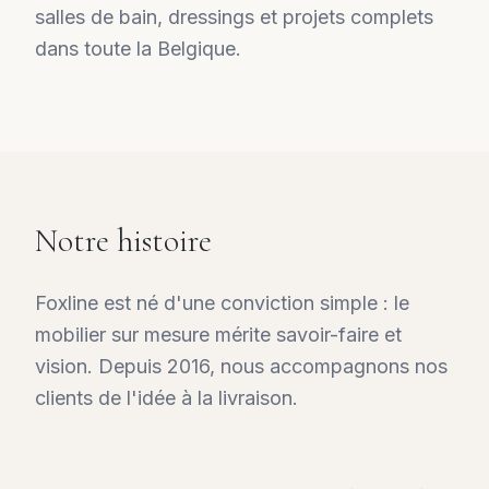
salles de bain, dressings et projets complets
dans toute la Belgique.
Notre histoire
Foxline est né d'une conviction simple : le
mobilier sur mesure mérite savoir-faire et
vision. Depuis 2016, nous accompagnons nos
clients de l'idée à la livraison.