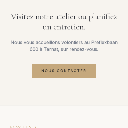
Visitez notre atelier ou planifiez
un entretien.
Nous vous accueillons volontiers au Preflexbaan
600 à Ternat, sur rendez-vous.
NOUS CONTACTER