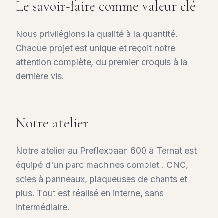
Le savoir-faire comme valeur clé
Nous privilégions la qualité à la quantité.
Chaque projet est unique et reçoit notre
attention complète, du premier croquis à la
dernière vis.
Notre atelier
Notre atelier au Preflexbaan 600 à Ternat est
équipé d'un parc machines complet : CNC,
scies à panneaux, plaqueuses de chants et
plus. Tout est réalisé en interne, sans
intermédiaire.