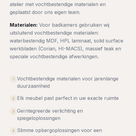
atelier met vochtbestendige materialen en
geplaatst door ons eigen team.
Materialen:
Voor badkamers gebruiken wij
uitsluitend vochtbestendige materialen:
waterbestendig MDF, HPL laminaat, solid surface
werkbladen (Corian, HI-MACS), massief teak en
speciale vochtbestendige afwerkingen.
Vochtbestendige materialen voor jarenlange
1
duurzaamheid
Elk meubel past perfect in uw exacte ruimte
2
Geïntegreerde verlichting en
3
spiegeloplossingen
Slimme opbergoplossingen voor een
4