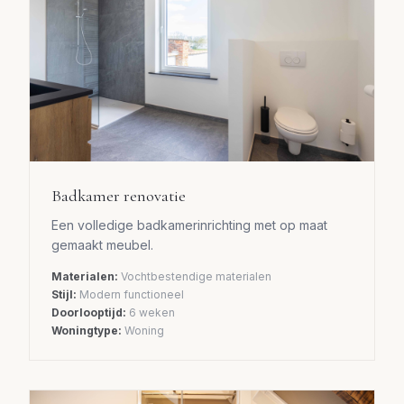
Badkamer renovatie
Een volledige badkamerinrichting met op maat
gemaakt meubel.
Materialen:
Vochtbestendige materialen
Stijl:
Modern functioneel
Doorlooptijd:
6 weken
Woningtype:
Woning