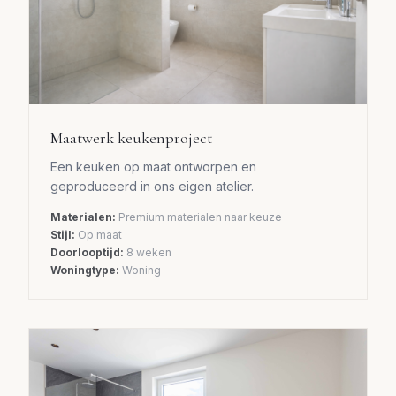
Maatwerk keukenproject
Een keuken op maat ontworpen en
geproduceerd in ons eigen atelier.
Materialen:
Premium materialen naar keuze
Stijl:
Op maat
Doorlooptijd:
8 weken
Woningtype:
Woning