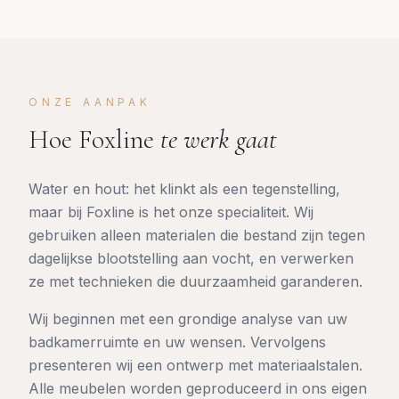
ONZE AANPAK
Hoe Foxline
te werk gaat
Water en hout: het klinkt als een tegenstelling,
maar bij Foxline is het onze specialiteit. Wij
gebruiken alleen materialen die bestand zijn tegen
dagelijkse blootstelling aan vocht, en verwerken
ze met technieken die duurzaamheid garanderen.
Wij beginnen met een grondige analyse van uw
badkamerruimte en uw wensen. Vervolgens
presenteren wij een ontwerp met materiaalstalen.
Alle meubelen worden geproduceerd in ons eigen