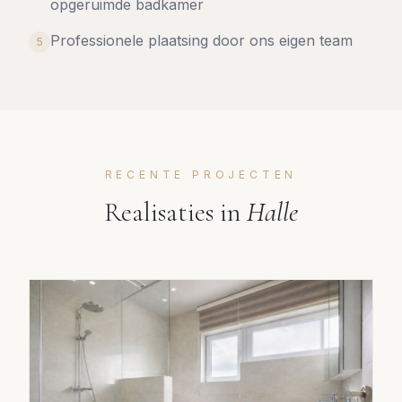
opgeruimde badkamer
Professionele plaatsing door ons eigen team
5
RECENTE PROJECTEN
Realisaties in
Halle