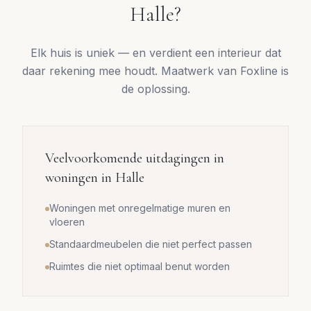
Halle
?
Elk huis is uniek — en verdient een interieur dat
daar rekening mee houdt. Maatwerk van Foxline is
de oplossing.
Veelvoorkomende uitdagingen in
woningen in
Halle
Woningen met onregelmatige muren en
vloeren
Standaardmeubelen die niet perfect passen
Ruimtes die niet optimaal benut worden