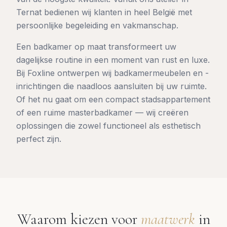
Ternat bedienen wij klanten in heel België met
persoonlijke begeleiding en vakmanschap.
Een badkamer op maat transformeert uw
dagelijkse routine in een moment van rust en luxe.
Bij Foxline ontwerpen wij badkamermeubelen en -
inrichtingen die naadloos aansluiten bij uw ruimte.
Of het nu gaat om een compact stadsappartement
of een ruime masterbadkamer — wij creëren
oplossingen die zowel functioneel als esthetisch
perfect zijn.
Waarom kiezen voor
maatwerk
in