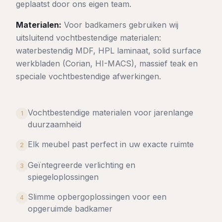
geplaatst door ons eigen team.
Materialen:
Voor badkamers gebruiken wij
uitsluitend vochtbestendige materialen:
waterbestendig MDF, HPL laminaat, solid surface
werkbladen (Corian, HI-MACS), massief teak en
speciale vochtbestendige afwerkingen.
Vochtbestendige materialen voor jarenlange
1
duurzaamheid
Elk meubel past perfect in uw exacte ruimte
2
Geïntegreerde verlichting en
3
spiegeloplossingen
Slimme opbergoplossingen voor een
4
opgeruimde badkamer