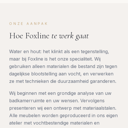
ONZE AANPAK
Hoe Foxline
te werk gaat
Water en hout: het klinkt als een tegenstelling,
maar bij Foxline is het onze specialiteit. Wij
gebruiken alleen materialen die bestand zijn tegen
dagelijkse blootstelling aan vocht, en verwerken
ze met technieken die duurzaamheid garanderen.
Wij beginnen met een grondige analyse van uw
badkamerruimte en uw wensen. Vervolgens
presenteren wij een ontwerp met materiaalstalen.
Alle meubelen worden geproduceerd in ons eigen
atelier met vochtbestendige materialen en