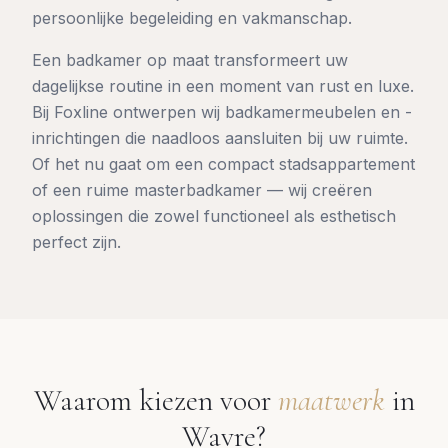
persoonlijke begeleiding en vakmanschap.
Een badkamer op maat transformeert uw
dagelijkse routine in een moment van rust en luxe.
Bij Foxline ontwerpen wij badkamermeubelen en -
inrichtingen die naadloos aansluiten bij uw ruimte.
Of het nu gaat om een compact stadsappartement
of een ruime masterbadkamer — wij creëren
oplossingen die zowel functioneel als esthetisch
perfect zijn.
Waarom kiezen voor
maatwerk
in
Wavre
?