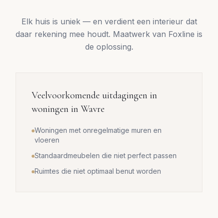
Elk huis is uniek — en verdient een interieur dat
daar rekening mee houdt. Maatwerk van Foxline is
de oplossing.
Veelvoorkomende uitdagingen in
woningen in
Wavre
Woningen met onregelmatige muren en
vloeren
Standaardmeubelen die niet perfect passen
Ruimtes die niet optimaal benut worden