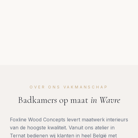
OVER ONS VAKMANSCHAP
Badkamers op maat
in
Wavre
Foxline Wood Concepts levert maatwerk interieurs
van de hoogste kwaliteit. Vanuit ons atelier in
Ternat bedienen wij klanten in heel België met