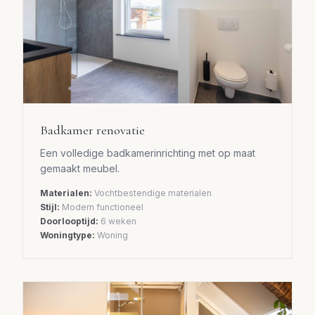
Badkamer renovatie
Een volledige badkamerinrichting met op maat
gemaakt meubel.
Materialen:
Vochtbestendige materialen
Stijl:
Modern functioneel
Doorlooptijd:
6 weken
Woningtype:
Woning