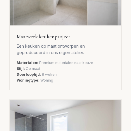
Maatwerk keukenproject
Een keuken op maat ontworpen en
geproduceerd in ons eigen atelier.
Materialen:
Premium materialen naar keuze
Stijl:
Op maat
Doorlooptijd:
8 weken
Woningtype:
Woning