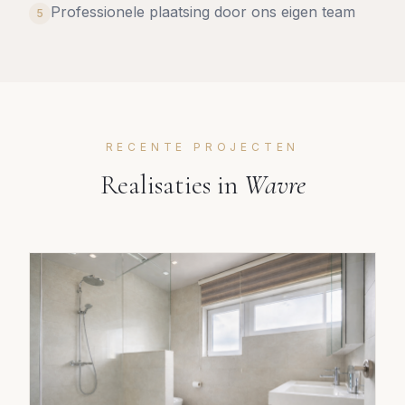
Professionele plaatsing door ons eigen team
5
RECENTE PROJECTEN
Realisaties in
Wavre