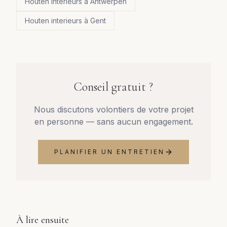
Houten interieurs à Antwerpen
Houten interieurs à Gent
Conseil gratuit ?
Nous discutons volontiers de votre projet
en personne — sans aucun engagement.
PLANIFIER UN ENTRETIEN
À lire ensuite