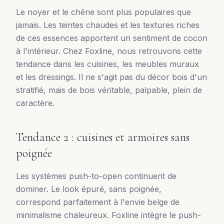
Le noyer et le chêne sont plus populaires que
jamais. Les teintes chaudes et les textures riches
de ces essences apportent un sentiment de cocon
à l'intérieur. Chez Foxline, nous retrouvons cette
tendance dans les cuisines, les meubles muraux
et les dressings. Il ne s'agit pas du décor bois d'un
stratifié, mais de bois véritable, palpable, plein de
caractère.
Tendance 2 : cuisines et armoires sans
poignée
Les systèmes push-to-open continuent de
dominer. Le look épuré, sans poignée,
correspond parfaitement à l'envie belge de
minimalisme chaleureux. Foxline intègre le push-