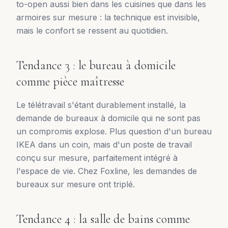
to-open aussi bien dans les cuisines que dans les
armoires sur mesure : la technique est invisible,
mais le confort se ressent au quotidien.
Tendance 3 : le bureau à domicile
comme pièce maîtresse
Le télétravail s'étant durablement installé, la
demande de bureaux à domicile qui ne sont pas
un compromis explose. Plus question d'un bureau
IKEA dans un coin, mais d'un poste de travail
conçu sur mesure, parfaitement intégré à
l'espace de vie. Chez Foxline, les demandes de
bureaux sur mesure ont triplé.
Tendance 4 : la salle de bains comme