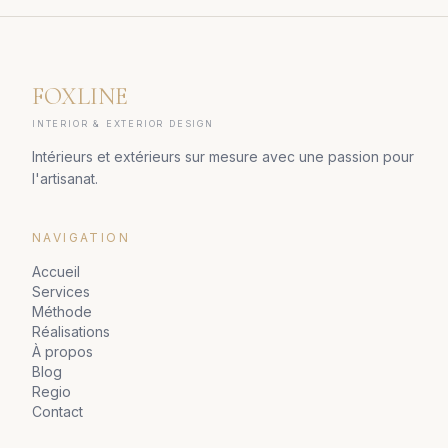
FOXLINE
INTERIOR & EXTERIOR DESIGN
Intérieurs et extérieurs sur mesure avec une passion pour
l'artisanat.
NAVIGATION
Accueil
Services
Méthode
Réalisations
À propos
Blog
Regio
Contact