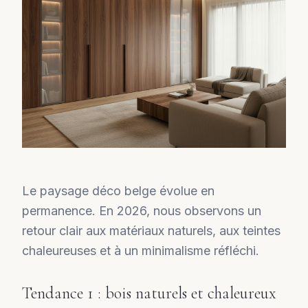
Le paysage déco belge évolue en
permanence. En 2026, nous observons un
retour clair aux matériaux naturels, aux teintes
chaleureuses et à un minimalisme réfléchi.
Tendance 1 : bois naturels et chaleureux