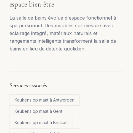
espace bien-être
La salle de bains évolue d'espace fonctionnel à
spa personnel. Des meubles sur mesure avec
éclairage intégré, matériaux naturels et
rangements intelligents transforment la salle de
bains en lieu de détente quotidien.
Services associés
Keukens op maat à Antwerpen
Keukens op maat à Gent
Keukens op maat à Brussel