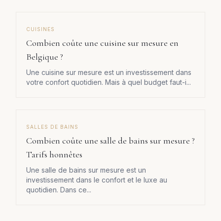
CUISINES
Combien coûte une cuisine sur mesure en
Belgique ?
Une cuisine sur mesure est un investissement dans
votre confort quotidien. Mais à quel budget faut-i
...
SALLES DE BAINS
Combien coûte une salle de bains sur mesure ?
Tarifs honnêtes
Une salle de bains sur mesure est un
investissement dans le confort et le luxe au
quotidien. Dans ce
...