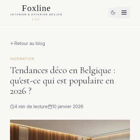
Foxline
INTERIOR & EXTERIOR DESIGN
FWC
Retour au blog
INSPIRATION
Tendances déco en Belgique :
qu'est-ce qui est populaire en
2026 ?
4 min
de lecture
10 janvier 2026