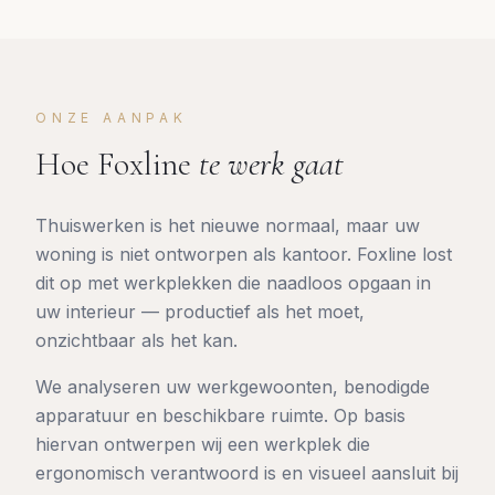
ONZE AANPAK
Hoe Foxline
te werk gaat
Thuiswerken is het nieuwe normaal, maar uw
woning is niet ontworpen als kantoor. Foxline lost
dit op met werkplekken die naadloos opgaan in
uw interieur — productief als het moet,
onzichtbaar als het kan.
We analyseren uw werkgewoonten, benodigde
apparatuur en beschikbare ruimte. Op basis
hiervan ontwerpen wij een werkplek die
ergonomisch verantwoord is en visueel aansluit bij