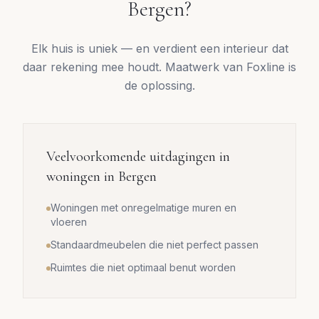
Bergen
?
Elk huis is uniek — en verdient een interieur dat
daar rekening mee houdt. Maatwerk van Foxline is
de oplossing.
Veelvoorkomende uitdagingen in
woningen in
Bergen
Woningen met onregelmatige muren en
vloeren
Standaardmeubelen die niet perfect passen
Ruimtes die niet optimaal benut worden