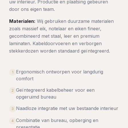
uw interieur. Productie en plaatsing gebeuren
door ons eigen team.
Materialen:
Wij gebruiken duurzame materialen
zoals massief eik, notelaar en eiken fineer,
gecombineerd met staal, leer en premium
laminaten. Kabeldoorvoeren en verborgen
stekkerdozen worden standaard geïntegreerd.
Ergonomisch ontworpen voor langdurig
1
comfort
Geïntegreerd kabelbeheer voor een
2
opgeruimd bureau
Naadloze integratie met uw bestaande interieur
3
Combinatie van bureau, opberging en
4
presentatie