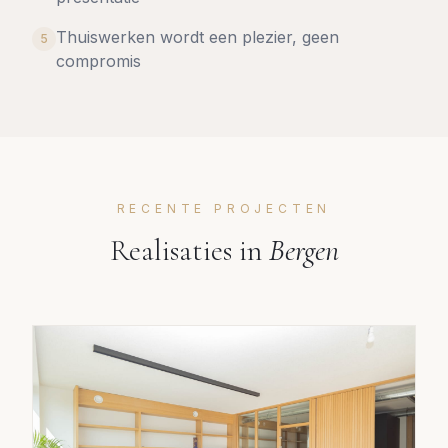
Thuiswerken wordt een plezier, geen
5
compromis
RECENTE PROJECTEN
Realisaties in
Bergen