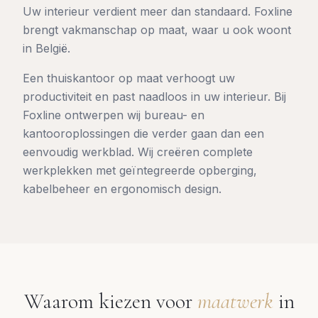
Uw interieur verdient meer dan standaard. Foxline
brengt vakmanschap op maat, waar u ook woont
in België.
Een thuiskantoor op maat verhoogt uw
productiviteit en past naadloos in uw interieur. Bij
Foxline ontwerpen wij bureau- en
kantooroplossingen die verder gaan dan een
eenvoudig werkblad. Wij creëren complete
werkplekken met geïntegreerde opberging,
kabelbeheer en ergonomisch design.
Waarom kiezen voor
maatwerk
in