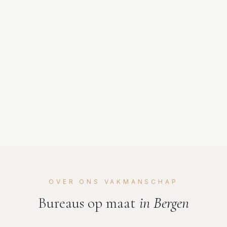
OVER ONS VAKMANSCHAP
Bureaus op maat
in
Bergen