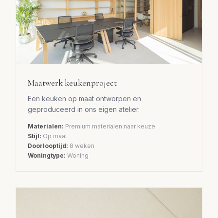
Maatwerk keukenproject
Een keuken op maat ontworpen en
geproduceerd in ons eigen atelier.
Materialen:
Premium materialen naar keuze
Stijl:
Op maat
Doorlooptijd:
8 weken
Woningtype:
Woning