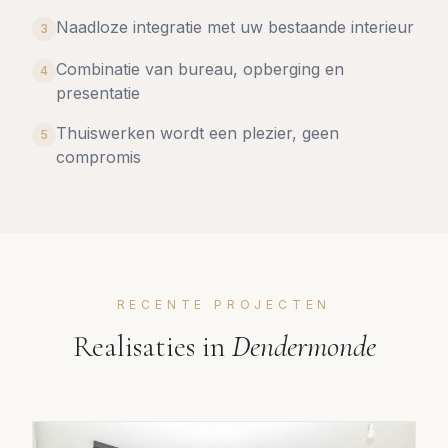
Naadloze integratie met uw bestaande interieur
3
Combinatie van bureau, opberging en
4
presentatie
Thuiswerken wordt een plezier, geen
5
compromis
RECENTE PROJECTEN
Realisaties in
Dendermonde