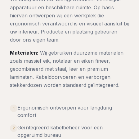
apparatuur en beschikbare ruimte. Op basis
hiervan ontwerpen wij een werkplek die
ergonomisch verantwoord is en visueel aansluit bij
uw interieur. Productie en plaatsing gebeuren
door ons eigen team.
Materialen:
Wij gebruiken duurzame materialen
zoals massief eik, notelaar en eiken fineer,
gecombineerd met staal, leer en premium
laminaten. Kabeldoorvoeren en verborgen
stekkerdozen worden standaard geïntegreerd.
Ergonomisch ontworpen voor langdurig
1
comfort
Geïntegreerd kabelbeheer voor een
2
opgeruimd bureau