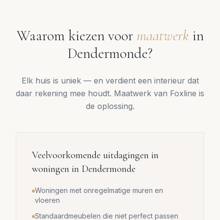
Waarom kiezen voor
maatwerk
in
Dendermonde
?
Elk huis is uniek — en verdient een interieur dat
daar rekening mee houdt. Maatwerk van Foxline is
de oplossing.
Veelvoorkomende uitdagingen in
woningen in
Dendermonde
Woningen met onregelmatige muren en
vloeren
Standaardmeubelen die niet perfect passen