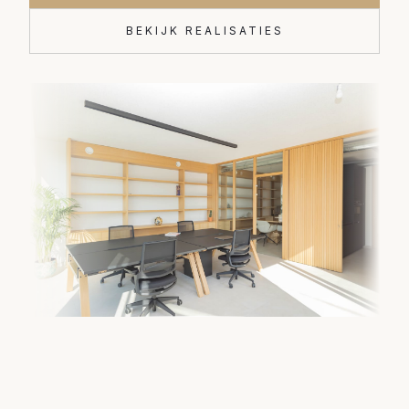
BEKIJK REALISATIES