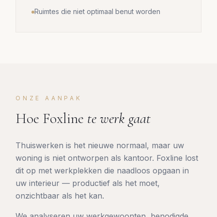
Ruimtes die niet optimaal benut worden
ONZE AANPAK
Hoe Foxline
te werk gaat
Thuiswerken is het nieuwe normaal, maar uw
woning is niet ontworpen als kantoor. Foxline lost
dit op met werkplekken die naadloos opgaan in
uw interieur — productief als het moet,
onzichtbaar als het kan.
We analyseren uw werkgewoonten, benodigde