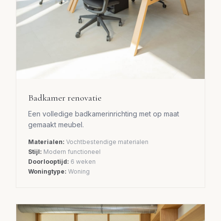
Badkamer renovatie
Een volledige badkamerinrichting met op maat
gemaakt meubel.
Materialen:
Vochtbestendige materialen
Stijl:
Modern functioneel
Doorlooptijd:
6 weken
Woningtype:
Woning