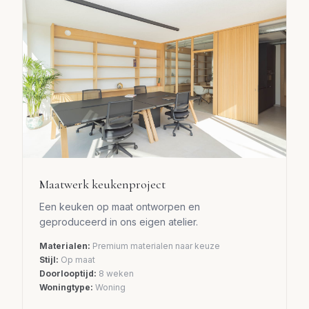
Maatwerk keukenproject
Een keuken op maat ontworpen en
geproduceerd in ons eigen atelier.
Materialen:
Premium materialen naar keuze
Stijl:
Op maat
Doorlooptijd:
8 weken
Woningtype:
Woning