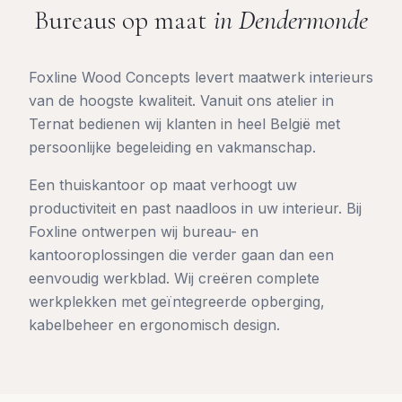
Bureaus op maat
in
Dendermonde
Foxline Wood Concepts levert maatwerk interieurs
van de hoogste kwaliteit. Vanuit ons atelier in
Ternat bedienen wij klanten in heel België met
persoonlijke begeleiding en vakmanschap.
Een thuiskantoor op maat verhoogt uw
productiviteit en past naadloos in uw interieur. Bij
Foxline ontwerpen wij bureau- en
kantooroplossingen die verder gaan dan een
eenvoudig werkblad. Wij creëren complete
werkplekken met geïntegreerde opberging,
kabelbeheer en ergonomisch design.