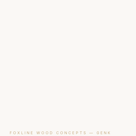
FOXLINE WOOD CONCEPTS —
GENK