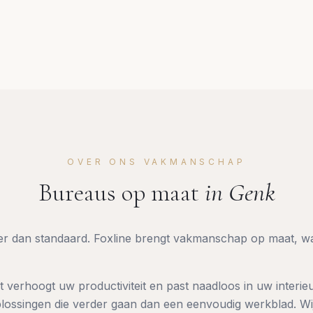
OVER ONS VAKMANSCHAP
Bureaus op maat
in
Genk
eer dan standaard. Foxline brengt vakmanschap op maat, w
 verhoogt uw productiviteit en past naadloos in uw interieu
lossingen die verder gaan dan een eenvoudig werkblad. Wi