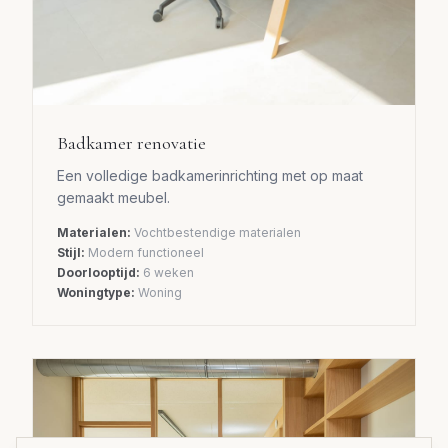
Badkamer renovatie
Een volledige badkamerinrichting met op maat
gemaakt meubel.
Materialen:
Vochtbestendige materialen
Stijl:
Modern functioneel
Doorlooptijd:
6 weken
Woningtype:
Woning