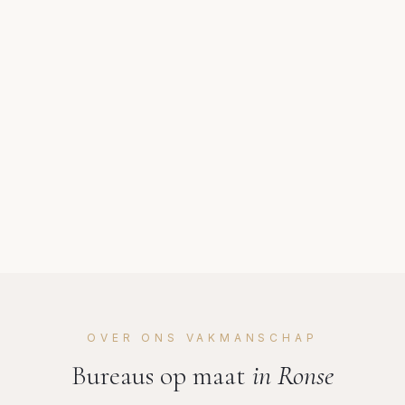
OVER ONS VAKMANSCHAP
Bureaus op maat
in
Ronse