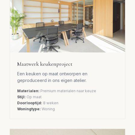
Maatwerk keukenproject
Een keuken op maat ontworpen en
geproduceerd in ons eigen atelier.
Materialen:
Premium materialen naar keuze
Stijl:
Op maat
Doorlooptijd:
8 weken
Woningtype:
Woning