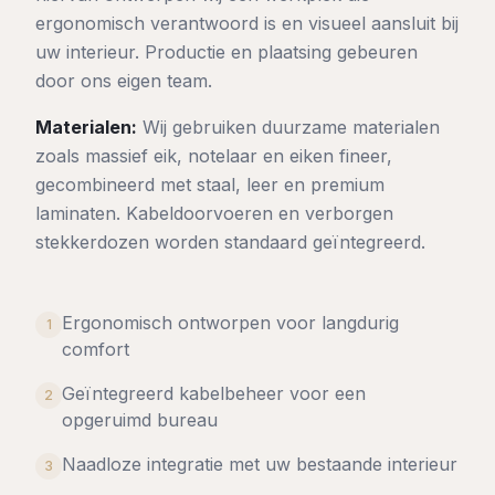
ergonomisch verantwoord is en visueel aansluit bij
uw interieur. Productie en plaatsing gebeuren
door ons eigen team.
Materialen:
Wij gebruiken duurzame materialen
zoals massief eik, notelaar en eiken fineer,
gecombineerd met staal, leer en premium
laminaten. Kabeldoorvoeren en verborgen
stekkerdozen worden standaard geïntegreerd.
Ergonomisch ontworpen voor langdurig
1
comfort
Geïntegreerd kabelbeheer voor een
2
opgeruimd bureau
Naadloze integratie met uw bestaande interieur
3