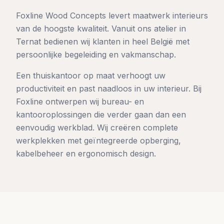
Foxline Wood Concepts levert maatwerk interieurs
van de hoogste kwaliteit. Vanuit ons atelier in
Ternat bedienen wij klanten in heel België met
persoonlijke begeleiding en vakmanschap.
Een thuiskantoor op maat verhoogt uw
productiviteit en past naadloos in uw interieur. Bij
Foxline ontwerpen wij bureau- en
kantooroplossingen die verder gaan dan een
eenvoudig werkblad. Wij creëren complete
werkplekken met geïntegreerde opberging,
kabelbeheer en ergonomisch design.