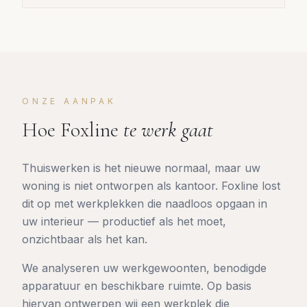
ONZE AANPAK
Hoe Foxline
te werk gaat
Thuiswerken is het nieuwe normaal, maar uw
woning is niet ontworpen als kantoor. Foxline lost
dit op met werkplekken die naadloos opgaan in
uw interieur — productief als het moet,
onzichtbaar als het kan.
We analyseren uw werkgewoonten, benodigde
apparatuur en beschikbare ruimte. Op basis
hiervan ontwerpen wij een werkplek die