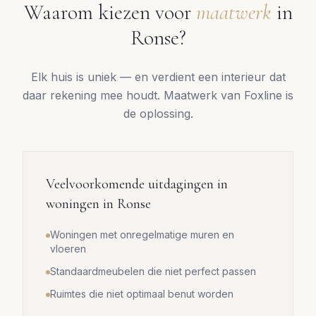
Waarom kiezen voor
maatwerk
in
Ronse
?
Elk huis is uniek — en verdient een interieur dat
daar rekening mee houdt. Maatwerk van Foxline is
de oplossing.
Veelvoorkomende uitdagingen in
woningen in
Ronse
Woningen met onregelmatige muren en
vloeren
Standaardmeubelen die niet perfect passen
Ruimtes die niet optimaal benut worden