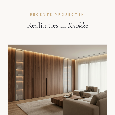
RECENTE PROJECTEN
Realisaties in
Knokke