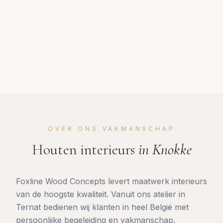
OVER ONS VAKMANSCHAP
Houten interieurs
in
Knokke
Foxline Wood Concepts levert maatwerk interieurs
van de hoogste kwaliteit. Vanuit ons atelier in
Ternat bedienen wij klanten in heel België met
persoonlijke begeleiding en vakmanschap.