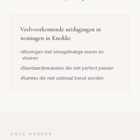
Veelvoorkomende uitdagingen in
woningen in
Knokke
Woningen met onregelmatige muren en
vloeren
Standaardmeubelen die niet perfect passen
Ruimtes die niet optimaal benut worden
ONZE AANPAK