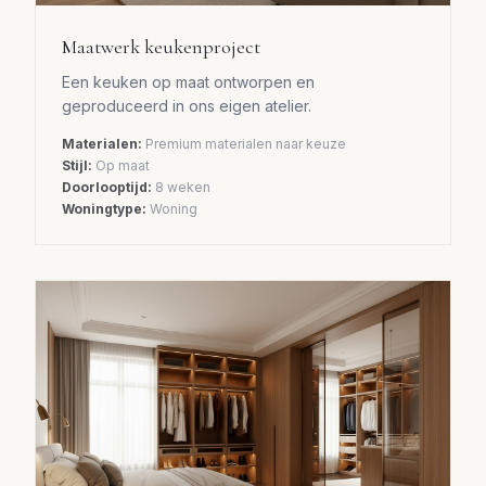
Maatwerk keukenproject
Een keuken op maat ontworpen en
geproduceerd in ons eigen atelier.
Materialen:
Premium materialen naar keuze
Stijl:
Op maat
Doorlooptijd:
8 weken
Woningtype:
Woning