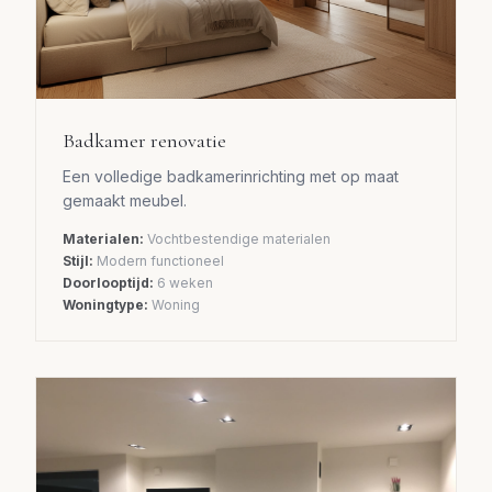
Badkamer renovatie
Een volledige badkamerinrichting met op maat
gemaakt meubel.
Materialen:
Vochtbestendige materialen
Stijl:
Modern functioneel
Doorlooptijd:
6 weken
Woningtype:
Woning