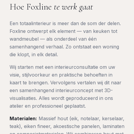
Hoe Foxline
te werk gaat
Een totaalinterieur is meer dan de som der delen.
Foxline ontwerpt elk element — van keuken tot
wandmeubel — als onderdeel van één
samenhangend verhaal. Zo ontstaat een woning
die klopt, in elk detail.
Wij starten met een interieurconsultatie om uw
visie, stijlvoorkeur en praktische behoeften in
kaart te brengen. Vervolgens vertalen wij dit naar
een samenhangend interieurconcept met 3D-
visualisaties. Alles wordt geproduceerd in ons
atelier en professioneel geplaatst.
Materialen:
Massief hout (eik, notelaar, kerselaar,
teak), eiken fineer, akoestische panelen, laminaten