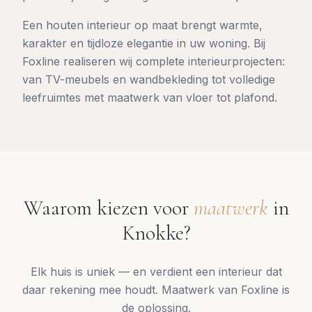
Een houten interieur op maat brengt warmte,
karakter en tijdloze elegantie in uw woning. Bij
Foxline realiseren wij complete interieurprojecten:
van TV-meubels en wandbekleding tot volledige
leefruimtes met maatwerk van vloer tot plafond.
Waarom kiezen voor
maatwerk
in
Knokke
?
Elk huis is uniek — en verdient een interieur dat
daar rekening mee houdt. Maatwerk van Foxline is
de oplossing.