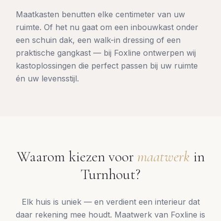
Maatkasten benutten elke centimeter van uw
ruimte. Of het nu gaat om een inbouwkast onder
een schuin dak, een walk-in dressing of een
praktische gangkast — bij Foxline ontwerpen wij
kastoplossingen die perfect passen bij uw ruimte
én uw levensstijl.
Waarom kiezen voor
maatwerk
in
Turnhout
?
Elk huis is uniek — en verdient een interieur dat
daar rekening mee houdt. Maatwerk van Foxline is