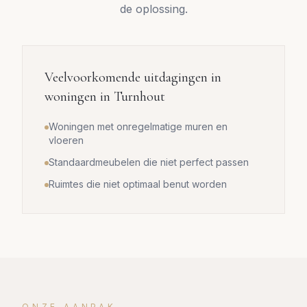
de oplossing.
Veelvoorkomende uitdagingen in
woningen in
Turnhout
Woningen met onregelmatige muren en
vloeren
Standaardmeubelen die niet perfect passen
Ruimtes die niet optimaal benut worden
ONZE AANPAK