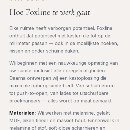
Hoe Foxline
te werk gaat
Elke ruimte heeft verborgen potentieel. Foxline
onthult dat potentieel met kasten die tot op de
millimeter passen — ook in de moeilijkste hoeken,
nissen en onder schuine daken.
Wij beginnen met een nauwkeurige opmeting van
uw ruimte, inclusief alle onregelmatigheden.
Daarna ontwerpen wij een kastoplossing die
maximale opbergruimte biedt. Van schuifdeuren
tot push-to-open, van lades tot uitschuifbare
broekhangers — alles wordt op maat gemaakt.
Materialen:
Wij werken met melamine, gelakt
MDF, eiken fineer en massief hout. Binnenwerk in
melamine of stof, soft-close scharnieren en