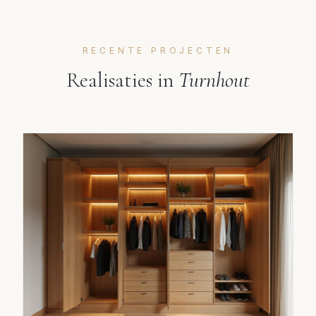
RECENTE PROJECTEN
Realisaties in
Turnhout