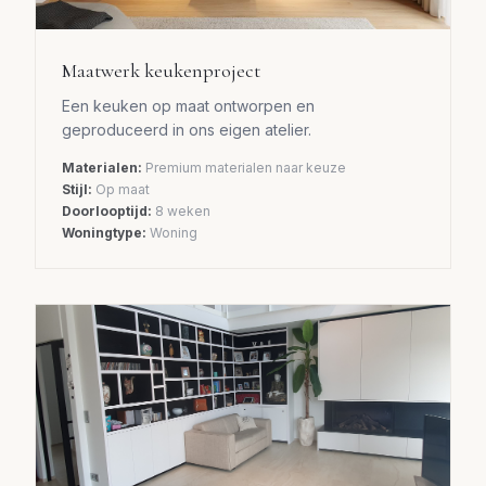
Maatwerk keukenproject
Een keuken op maat ontworpen en
geproduceerd in ons eigen atelier.
Materialen:
Premium materialen naar keuze
Stijl:
Op maat
Doorlooptijd:
8 weken
Woningtype:
Woning