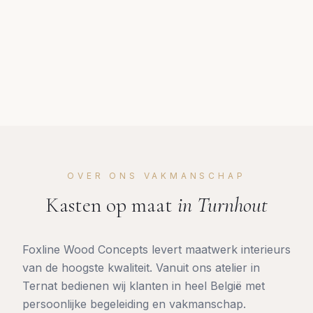
OVER ONS VAKMANSCHAP
Kasten op maat
in
Turnhout
Foxline Wood Concepts levert maatwerk interieurs
van de hoogste kwaliteit. Vanuit ons atelier in
Ternat bedienen wij klanten in heel België met
persoonlijke begeleiding en vakmanschap.