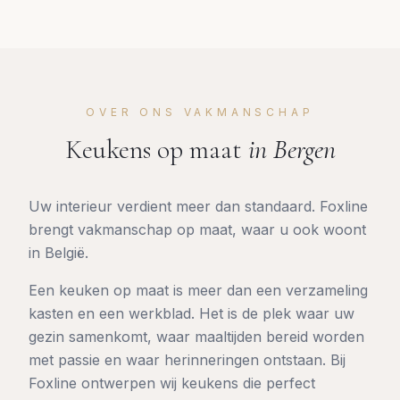
OVER ONS VAKMANSCHAP
Keukens op maat
in
Bergen
Uw interieur verdient meer dan standaard. Foxline
brengt vakmanschap op maat, waar u ook woont
in België.
Een keuken op maat is meer dan een verzameling
kasten en een werkblad. Het is de plek waar uw
gezin samenkomt, waar maaltijden bereid worden
met passie en waar herinneringen ontstaan. Bij
Foxline ontwerpen wij keukens die perfect