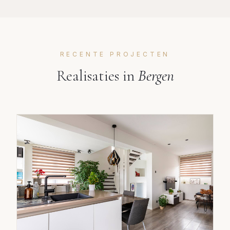
RECENTE PROJECTEN
Realisaties in
Bergen