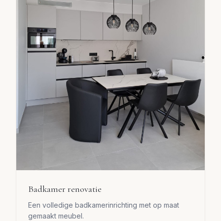
Badkamer renovatie
Een volledige badkamerinrichting met op maat
gemaakt meubel.