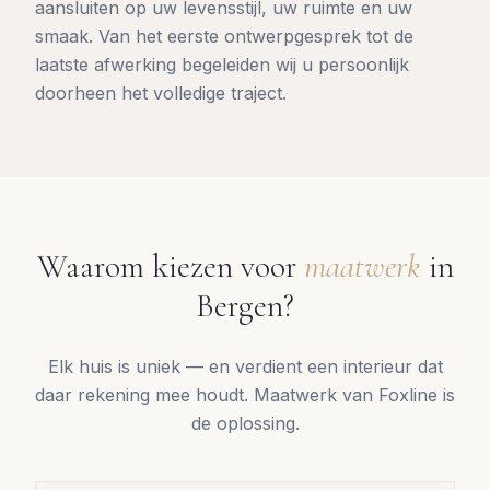
aansluiten op uw levensstijl, uw ruimte en uw
smaak. Van het eerste ontwerpgesprek tot de
laatste afwerking begeleiden wij u persoonlijk
doorheen het volledige traject.
Waarom kiezen voor
maatwerk
in
Bergen
?
Elk huis is uniek — en verdient een interieur dat
daar rekening mee houdt. Maatwerk van Foxline is
de oplossing.