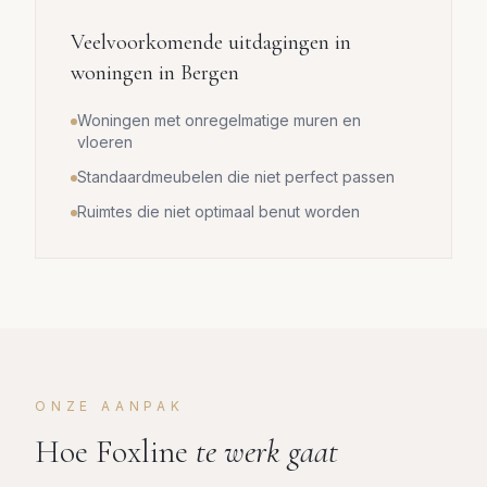
Veelvoorkomende uitdagingen in
woningen in
Bergen
Woningen met onregelmatige muren en
vloeren
Standaardmeubelen die niet perfect passen
Ruimtes die niet optimaal benut worden
ONZE AANPAK
Hoe Foxline
te werk gaat