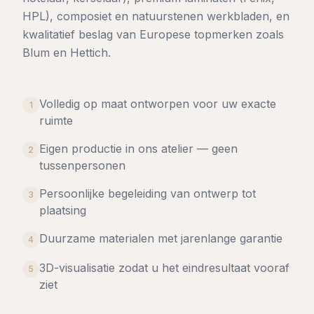
HPL), composiet en natuurstenen werkbladen, en
kwalitatief beslag van Europese topmerken zoals
Blum en Hettich.
Volledig op maat ontworpen voor uw exacte
1
ruimte
Eigen productie in ons atelier — geen
2
tussenpersonen
Persoonlijke begeleiding van ontwerp tot
3
plaatsing
Duurzame materialen met jarenlange garantie
4
3D-visualisatie zodat u het eindresultaat vooraf
5
ziet