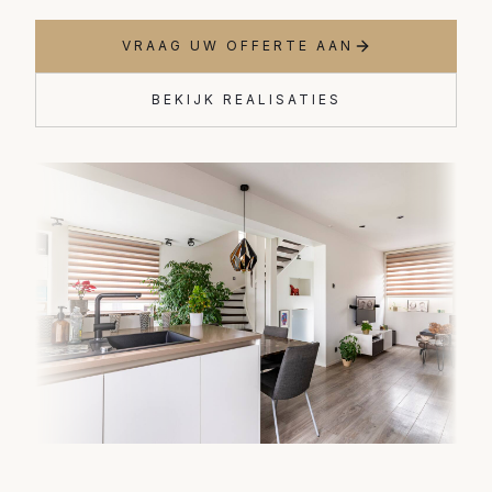
VRAAG UW OFFERTE AAN
BEKIJK REALISATIES