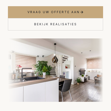
VRAAG UW OFFERTE AAN
BEKIJK REALISATIES