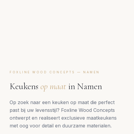
FOXLINE WOOD CONCEPTS —
NAMEN
Keukens
op maat
in
Namen
Op zoek naar een keuken op maat die perfect
past bij uw levensstijl? Foxline Wood Concepts
ontwerpt en realiseert exclusieve maatkeukens
met oog voor detail en duurzame materialen.