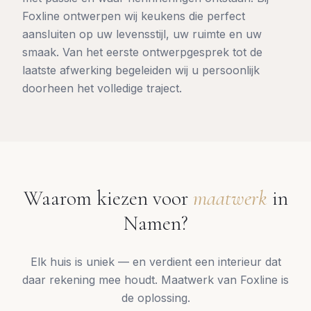
Foxline ontwerpen wij keukens die perfect
aansluiten op uw levensstijl, uw ruimte en uw
smaak. Van het eerste ontwerpgesprek tot de
laatste afwerking begeleiden wij u persoonlijk
doorheen het volledige traject.
Waarom kiezen voor
maatwerk
in
Namen
?
Elk huis is uniek — en verdient een interieur dat
daar rekening mee houdt. Maatwerk van Foxline is
de oplossing.