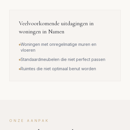
Veelvoorkomende uitdagingen in
woningen in
Namen
Woningen met onregelmatige muren en
vloeren
Standaardmeubelen die niet perfect passen
Ruimtes die niet optimaal benut worden
ONZE AANPAK