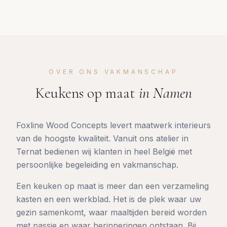
OVER ONS VAKMANSCHAP
Keukens op maat
in
Namen
Foxline Wood Concepts levert maatwerk interieurs
van de hoogste kwaliteit. Vanuit ons atelier in
Ternat bedienen wij klanten in heel België met
persoonlijke begeleiding en vakmanschap.
Een keuken op maat is meer dan een verzameling
kasten en een werkblad. Het is de plek waar uw
gezin samenkomt, waar maaltijden bereid worden
met passie en waar herinneringen ontstaan. Bij