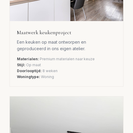
Maatwerk keukenproject
Een keuken op maat ontworpen en
geproduceerd in ons eigen atelier.
Materialen:
Premium materialen naar keuze
Stijl:
Op maat
Doorlooptijd:
8 weken
Woningtype:
Woning