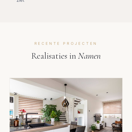
RECENTE PROJECTEN
Realisaties in
Namen