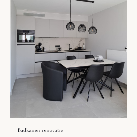
Badkamer renovatie