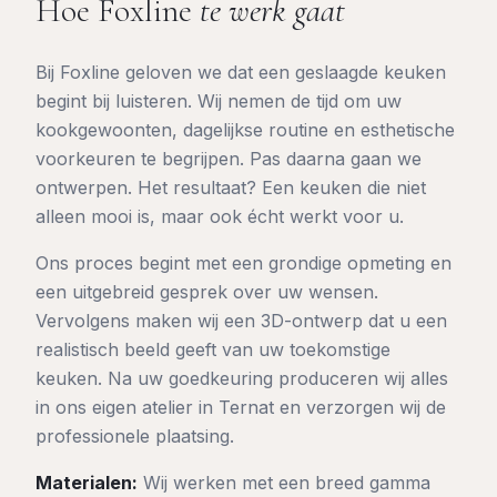
Hoe Foxline
te werk gaat
Bij Foxline geloven we dat een geslaagde keuken
begint bij luisteren. Wij nemen de tijd om uw
kookgewoonten, dagelijkse routine en esthetische
voorkeuren te begrijpen. Pas daarna gaan we
ontwerpen. Het resultaat? Een keuken die niet
alleen mooi is, maar ook écht werkt voor u.
Ons proces begint met een grondige opmeting en
een uitgebreid gesprek over uw wensen.
Vervolgens maken wij een 3D-ontwerp dat u een
realistisch beeld geeft van uw toekomstige
keuken. Na uw goedkeuring produceren wij alles
in ons eigen atelier in Ternat en verzorgen wij de
professionele plaatsing.
Materialen:
Wij werken met een breed gamma