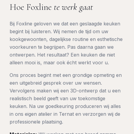
Hoe Foxline
te werk gaat
Bij Foxline geloven we dat een geslaagde keuken
begint bij luisteren. Wij nemen de tijd om uw
kookgewoonten, dagelijkse routine en esthetische
voorkeuren te begrijpen. Pas daarna gaan we
ontwerpen. Het resultaat? Een keuken die niet
alleen mooi is, maar ook écht werkt voor u.
Ons proces begint met een grondige opmeting en
een uitgebreid gesprek over uw wensen.
Vervolgens maken wij een 3D-ontwerp dat u een
realistisch beeld geeft van uw toekomstige
keuken. Na uw goedkeuring produceren wij alles
in ons eigen atelier in Ternat en verzorgen wij de
professionele plaatsing.