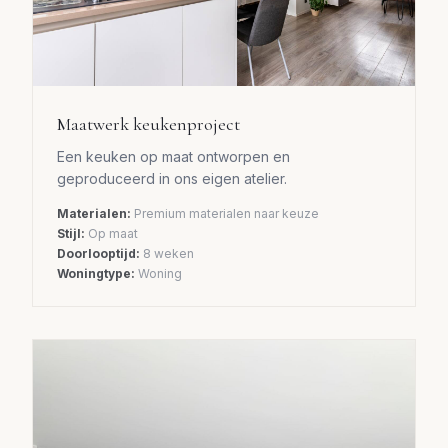
Maatwerk keukenproject
Een keuken op maat ontworpen en
geproduceerd in ons eigen atelier.
Materialen:
Premium materialen naar keuze
Stijl:
Op maat
Doorlooptijd:
8 weken
Woningtype:
Woning