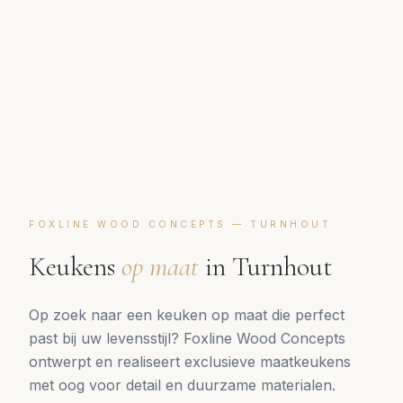
FOXLINE WOOD CONCEPTS —
TURNHOUT
Keukens
op maat
in
Turnhout
Op zoek naar een keuken op maat die perfect
past bij uw levensstijl? Foxline Wood Concepts
ontwerpt en realiseert exclusieve maatkeukens
met oog voor detail en duurzame materialen.