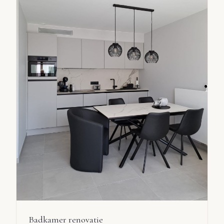
Badkamer renovatie