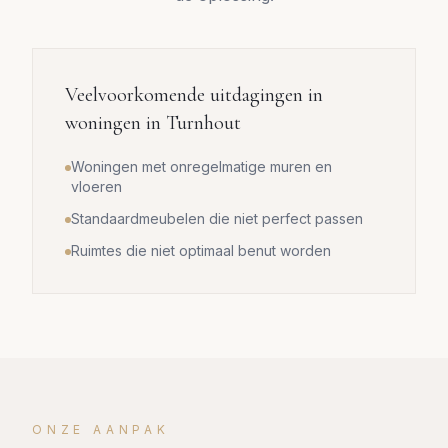
Veelvoorkomende uitdagingen in
woningen in
Turnhout
Woningen met onregelmatige muren en
vloeren
Standaardmeubelen die niet perfect passen
Ruimtes die niet optimaal benut worden
ONZE AANPAK