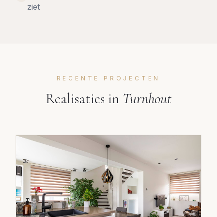
ziet
RECENTE PROJECTEN
Realisaties in
Turnhout