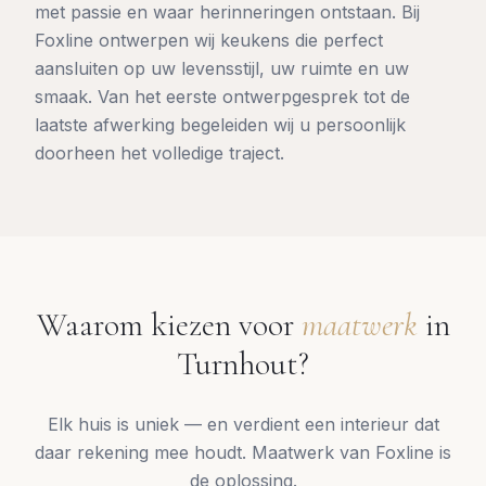
met passie en waar herinneringen ontstaan. Bij
Foxline ontwerpen wij keukens die perfect
aansluiten op uw levensstijl, uw ruimte en uw
smaak. Van het eerste ontwerpgesprek tot de
laatste afwerking begeleiden wij u persoonlijk
doorheen het volledige traject.
Waarom kiezen voor
maatwerk
in
Turnhout
?
Elk huis is uniek — en verdient een interieur dat
daar rekening mee houdt. Maatwerk van Foxline is
de oplossing.