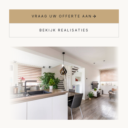
VRAAG UW OFFERTE AAN
BEKIJK REALISATIES