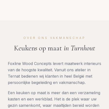
OVER ONS VAKMANSCHAP
Keukens op maat
in
Turnhout
Foxline Wood Concepts levert maatwerk interieurs
van de hoogste kwaliteit. Vanuit ons atelier in
Ternat bedienen wij klanten in heel België met
persoonlijke begeleiding en vakmanschap.
Een keuken op maat is meer dan een verzameling
kasten en een werkblad. Het is de plek waar uw
gezin samenkomt, waar maaltijden bereid worden