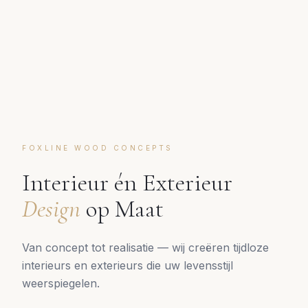
FOXLINE WOOD CONCEPTS
Interieur én Exterieur
Design
op Maat
Van concept tot realisatie — wij creëren tijdloze
interieurs en exterieurs die uw levensstijl
weerspiegelen.