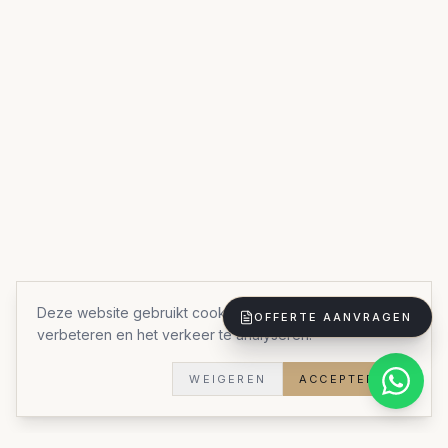
Deze website gebruikt cookies om uw ervaring te
OFFERTE AANVRAGEN
verbeteren en het verkeer te analyseren.
WEIGEREN
ACCEPTEREN