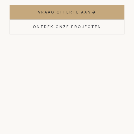
VRAAG OFFERTE AAN
ONTDEK ONZE PROJECTEN