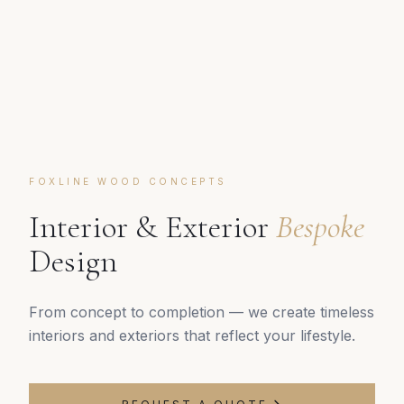
FOXLINE WOOD CONCEPTS
Interior & Exterior
Bespoke
Design
From concept to completion — we create timeless
interiors and exteriors that reflect your lifestyle.