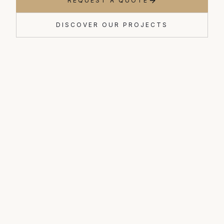
REQUEST A QUOTE
DISCOVER OUR PROJECTS