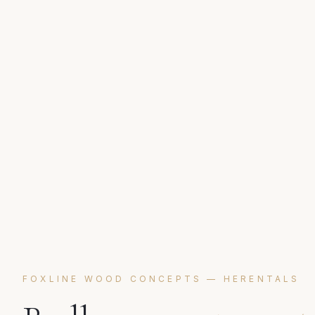
FOXLINE WOOD CONCEPTS —
HERENTALS