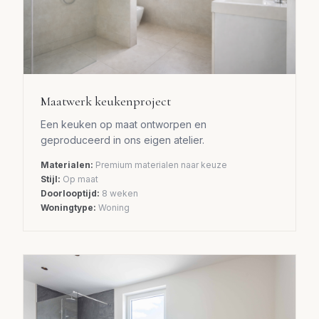
Maatwerk keukenproject
Een keuken op maat ontworpen en
geproduceerd in ons eigen atelier.
Materialen:
Premium materialen naar keuze
Stijl:
Op maat
Doorlooptijd:
8 weken
Woningtype:
Woning