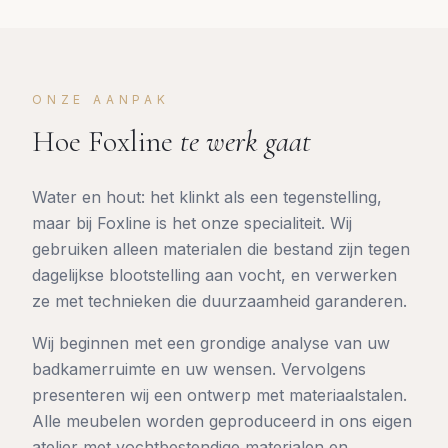
ONZE AANPAK
Hoe Foxline
te werk gaat
Water en hout: het klinkt als een tegenstelling,
maar bij Foxline is het onze specialiteit. Wij
gebruiken alleen materialen die bestand zijn tegen
dagelijkse blootstelling aan vocht, en verwerken
ze met technieken die duurzaamheid garanderen.
Wij beginnen met een grondige analyse van uw
badkamerruimte en uw wensen. Vervolgens
presenteren wij een ontwerp met materiaalstalen.
Alle meubelen worden geproduceerd in ons eigen
atelier met vochtbestendige materialen en