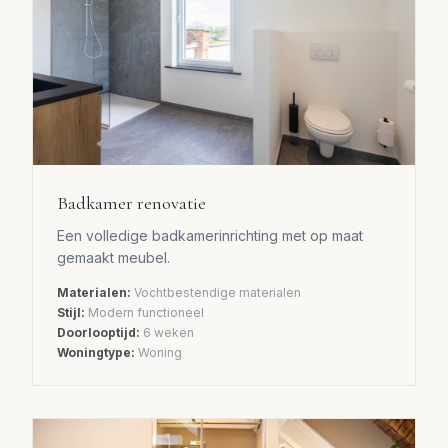
Badkamer renovatie
Een volledige badkamerinrichting met op maat
gemaakt meubel.
Materialen:
Vochtbestendige materialen
Stijl:
Modern functioneel
Doorlooptijd:
6 weken
Woningtype:
Woning