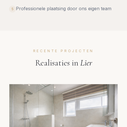
Professionele plaatsing door ons eigen team
5
RECENTE PROJECTEN
Realisaties in
Lier