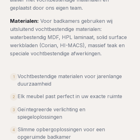
geplaatst door ons eigen team.
Materialen:
Voor badkamers gebruiken wij
uitsluitend vochtbestendige materialen:
waterbestendig MDF, HPL laminaat, solid surface
werkbladen (Corian, HI-MACS), massief teak en
speciale vochtbestendige afwerkingen.
Vochtbestendige materialen voor jarenlange
1
duurzaamheid
Elk meubel past perfect in uw exacte ruimte
2
Geïntegreerde verlichting en
3
spiegeloplossingen
Slimme opbergoplossingen voor een
4
opgeruimde badkamer