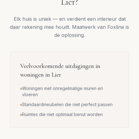
Lier
?
Elk huis is uniek — en verdient een interieur dat
daar rekening mee houdt. Maatwerk van Foxline is
de oplossing.
Veelvoorkomende uitdagingen in
woningen in
Lier
Woningen met onregelmatige muren en
vloeren
Standaardmeubelen die niet perfect passen
Ruimtes die niet optimaal benut worden