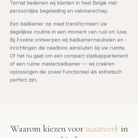
Ternat bedienen wij klanten in heel België met
persoonlijke begeleiding en vakmanschap.
Een badkamer op maat transformeert uw
dagelijkse routine in een moment van rust en luxe.
Bij Foxline ontwerpen wij badkamermeubelen en -
inrichtingen die naadloos aansluiten bij uw ruimte.
Of het nu gaat om een compact stadsappartement
of een ruime masterbadkamer — wij creëren
oplossingen die zowel functioneel als esthetisch
perfect zijn.
Waarom kiezen voor
maatwerk
in