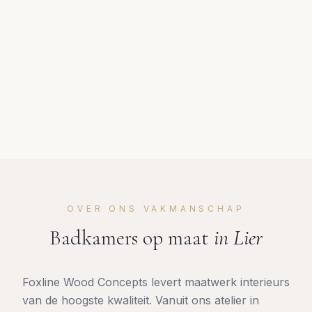
OVER ONS VAKMANSCHAP
Badkamers op maat
in
Lier
Foxline Wood Concepts levert maatwerk interieurs
van de hoogste kwaliteit. Vanuit ons atelier in