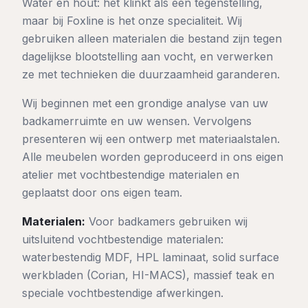
Water en hout: het klinkt als een tegenstelling,
maar bij Foxline is het onze specialiteit. Wij
gebruiken alleen materialen die bestand zijn tegen
dagelijkse blootstelling aan vocht, en verwerken
ze met technieken die duurzaamheid garanderen.
Wij beginnen met een grondige analyse van uw
badkamerruimte en uw wensen. Vervolgens
presenteren wij een ontwerp met materiaalstalen.
Alle meubelen worden geproduceerd in ons eigen
atelier met vochtbestendige materialen en
geplaatst door ons eigen team.
Materialen:
Voor badkamers gebruiken wij
uitsluitend vochtbestendige materialen:
waterbestendig MDF, HPL laminaat, solid surface
werkbladen (Corian, HI-MACS), massief teak en
speciale vochtbestendige afwerkingen.