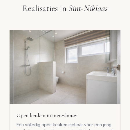
Realisaties in
Sint-Niklaas
Open keuken in nieuwbouw
Een volledig open keuken met bar voor een jong