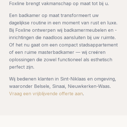
Foxline brengt vakmanschap op maat tot bij u.
Een badkamer op maat transformeert uw
dagelijkse routine in een moment van rust en luxe.
Bij Foxline ontwerpen wij badkamermeubelen en -
inrichtingen die naadloos aansluiten bij uw ruimte.
Of het nu gaat om een compact stadsappartement
of een ruime masterbadkamer — wij creëren
oplossingen die zowel functioneel als esthetisch
perfect zijn.
Wij bedienen klanten in
Sint-Niklaas
en omgeving,
waaronder
Belsele, Sinaai, Nieuwkerken-Waas
.
Vraag een vrijblijvende offerte aan
.