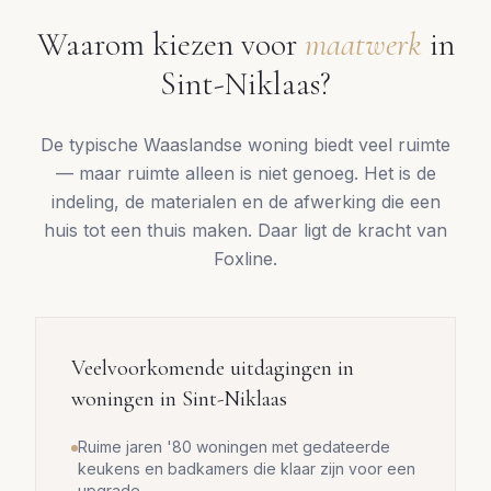
Waarom kiezen voor
maatwerk
in
Sint-Niklaas
?
De typische Waaslandse woning biedt veel ruimte
— maar ruimte alleen is niet genoeg. Het is de
indeling, de materialen en de afwerking die een
huis tot een thuis maken. Daar ligt de kracht van
Foxline.
Veelvoorkomende uitdagingen in
woningen in
Sint-Niklaas
Ruime jaren '80 woningen met gedateerde
keukens en badkamers die klaar zijn voor een
upgrade