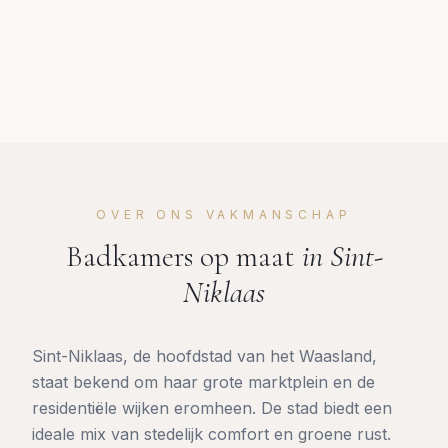
OVER ONS VAKMANSCHAP
Badkamers op maat
in
Sint-
Niklaas
Sint-Niklaas, de hoofdstad van het Waasland,
staat bekend om haar grote marktplein en de
residentiële wijken eromheen. De stad biedt een
ideale mix van stedelijk comfort en groene rust.