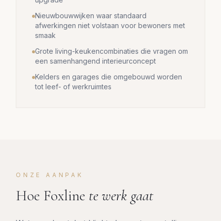
Nieuwbouwwijken waar standaard
afwerkingen niet volstaan voor bewoners met
smaak
Grote living-keukencombinaties die vragen om
een samenhangend interieurconcept
Kelders en garages die omgebouwd worden
tot leef- of werkruimtes
ONZE AANPAK
Hoe Foxline
te werk gaat