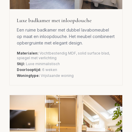
Luxe badkamer met inloopdouche
Een ruime badkamer met dubbel lavabomeubel
op maat en inloopdouche. Het meubel combineert
opbergruimte met elegant design.
Materialen:
Vochtbestendig MDF, solid surface blad,
spiegel met verlichting
Stijl:
Luxe minimalistisch
Doorlooptijd:
6 weken
Woningtype:
Vrijstaande woning