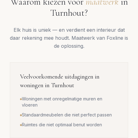
Waarom kiezen voor
maatwerk
in
Turnhout
?
Elk huis is uniek — en verdient een interieur dat
daar rekening mee houdt. Maatwerk van Foxline is
de oplossing.
Veelvoorkomende uitdagingen in
woningen in
Turnhout
Woningen met onregelmatige muren en
vloeren
Standaardmeubelen die niet perfect passen
Ruimtes die niet optimaal benut worden