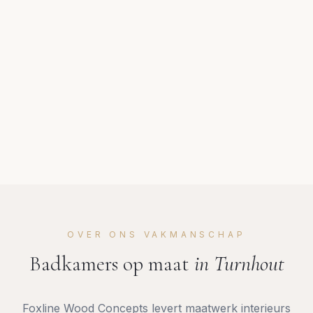
OVER ONS VAKMANSCHAP
Badkamers op maat
in
Turnhout
Foxline Wood Concepts levert maatwerk interieurs