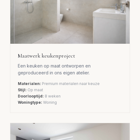
Maatwerk keukenproject
Een keuken op maat ontworpen en
geproduceerd in ons eigen atelier.
Materialen:
Premium materialen naar keuze
Stijl:
Op maat
Doorlooptijd:
8 weken
Woningtype:
Woning