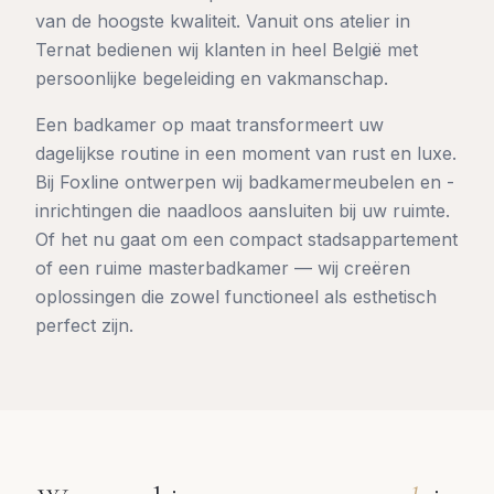
van de hoogste kwaliteit. Vanuit ons atelier in
Ternat bedienen wij klanten in heel België met
persoonlijke begeleiding en vakmanschap.
Een badkamer op maat transformeert uw
dagelijkse routine in een moment van rust en luxe.
Bij Foxline ontwerpen wij badkamermeubelen en -
inrichtingen die naadloos aansluiten bij uw ruimte.
Of het nu gaat om een compact stadsappartement
of een ruime masterbadkamer — wij creëren
oplossingen die zowel functioneel als esthetisch
perfect zijn.