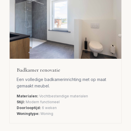
Badkamer renovatie
Een volledige badkamerinrichting met op maat
gemaakt meubel.
Materialen:
Vochtbestendige materialen
Stijl:
Modern functioneel
Doorlooptijd:
6 weken
Woningtype:
Woning