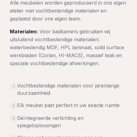
Alle meubelen worden geproduceerd in ons eigen
atelier met vochtbestendige materialen en
geplaatst door ons eigen team.
Materialen:
Voor badkamers gebruiken wij
uitsluitend vochtbestendige materialen:
waterbestendig MDF, HPL laminaat, solid surface
werkbladen (Corian, HI-MACS), massief teak en
speciale vochtbestendige afwerkingen.
Vochtbestendige materialen voor jarenlange
1
duurzaamheid
Elk meubel past perfect in uw exacte ruimte
2
Geïntegreerde verlichting en
3
spiegeloplossingen