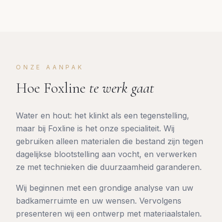
ONZE AANPAK
Hoe Foxline
te werk gaat
Water en hout: het klinkt als een tegenstelling,
maar bij Foxline is het onze specialiteit. Wij
gebruiken alleen materialen die bestand zijn tegen
dagelijkse blootstelling aan vocht, en verwerken
ze met technieken die duurzaamheid garanderen.
Wij beginnen met een grondige analyse van uw
badkamerruimte en uw wensen. Vervolgens
presenteren wij een ontwerp met materiaalstalen.