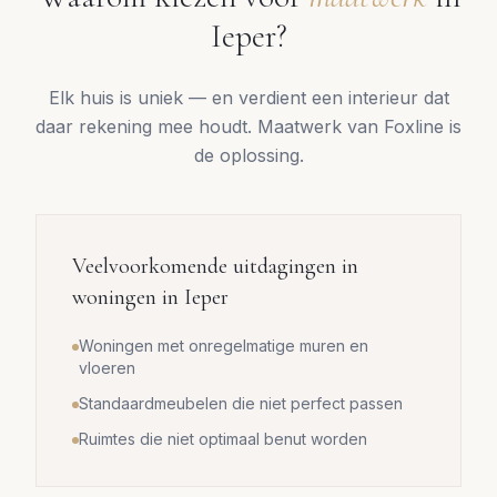
Ieper
?
Elk huis is uniek — en verdient een interieur dat
daar rekening mee houdt. Maatwerk van Foxline is
de oplossing.
Veelvoorkomende uitdagingen in
woningen in
Ieper
Woningen met onregelmatige muren en
vloeren
Standaardmeubelen die niet perfect passen
Ruimtes die niet optimaal benut worden