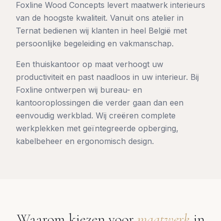
Foxline Wood Concepts levert maatwerk interieurs
van de hoogste kwaliteit. Vanuit ons atelier in
Ternat bedienen wij klanten in heel België met
persoonlijke begeleiding en vakmanschap.
Een thuiskantoor op maat verhoogt uw
productiviteit en past naadloos in uw interieur. Bij
Foxline ontwerpen wij bureau- en
kantooroplossingen die verder gaan dan een
eenvoudig werkblad. Wij creëren complete
werkplekken met geïntegreerde opberging,
kabelbeheer en ergonomisch design.
Waarom kiezen voor
maatwerk
in