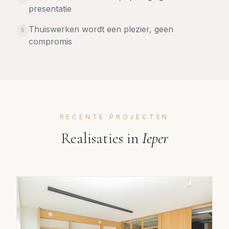
presentatie
Thuiswerken wordt een plezier, geen
5
compromis
RECENTE PROJECTEN
Realisaties in
Ieper