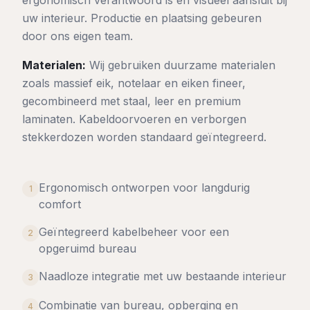
uw interieur. Productie en plaatsing gebeuren
door ons eigen team.
Materialen:
Wij gebruiken duurzame materialen
zoals massief eik, notelaar en eiken fineer,
gecombineerd met staal, leer en premium
laminaten. Kabeldoorvoeren en verborgen
stekkerdozen worden standaard geïntegreerd.
Ergonomisch ontworpen voor langdurig
1
comfort
Geïntegreerd kabelbeheer voor een
2
opgeruimd bureau
Naadloze integratie met uw bestaande interieur
3
Combinatie van bureau, opberging en
4