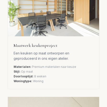
Maatwerk keukenproject
Een keuken op maat ontworpen en
geproduceerd in ons eigen atelier.
Materialen:
Premium materialen naar keuze
Stijl:
Op maat
Doorlooptijd:
8 weken
Woningtype:
Woning