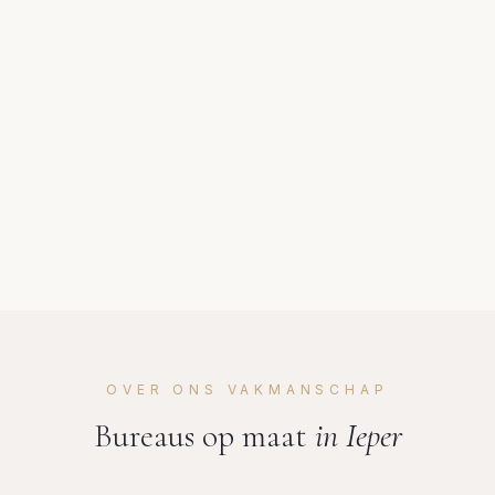
OVER ONS VAKMANSCHAP
Bureaus op maat
in
Ieper