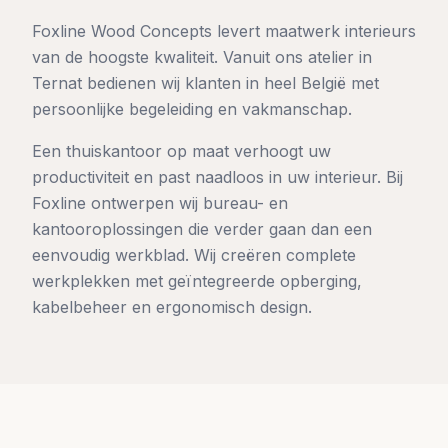
Foxline Wood Concepts levert maatwerk interieurs
van de hoogste kwaliteit. Vanuit ons atelier in
Ternat bedienen wij klanten in heel België met
persoonlijke begeleiding en vakmanschap.
Een thuiskantoor op maat verhoogt uw
productiviteit en past naadloos in uw interieur. Bij
Foxline ontwerpen wij bureau- en
kantooroplossingen die verder gaan dan een
eenvoudig werkblad. Wij creëren complete
werkplekken met geïntegreerde opberging,
kabelbeheer en ergonomisch design.