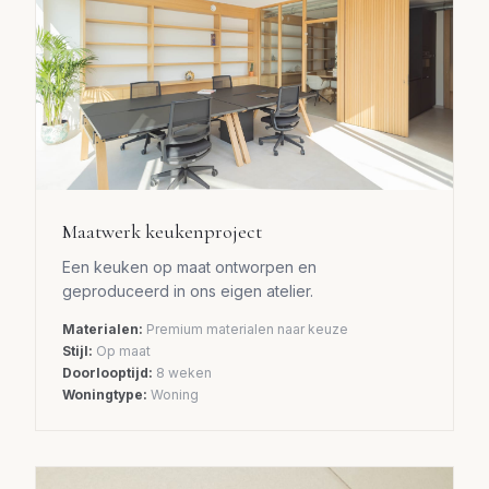
Maatwerk keukenproject
Een keuken op maat ontworpen en
geproduceerd in ons eigen atelier.
Materialen:
Premium materialen naar keuze
Stijl:
Op maat
Doorlooptijd:
8 weken
Woningtype:
Woning