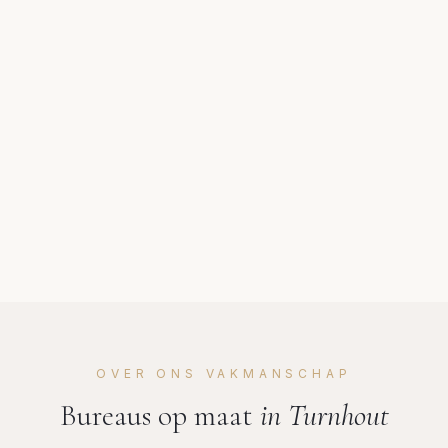
OVER ONS VAKMANSCHAP
Bureaus op maat
in
Turnhout