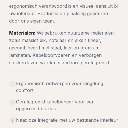
ergonomisch verantwoord is en visueel aansluit bij
uw interieur. Productie en plaatsing gebeuren
door ons eigen team.
Materialen:
Wij gebruiken duurzame materialen
zoals massief eik, notelaar en eiken fineer,
gecombineerd met staal, leer en premium
laminaten. Kabeldoorvoeren en verborgen
stekkerdozen worden standaard geïntegreerd.
Ergonomisch ontworpen voor langdurig
1
comfort
Geïntegreerd kabelbeheer voor een
2
opgeruimd bureau
Naadloze integratie met uw bestaande interieur
3