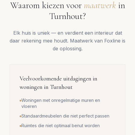
Waarom kiezen voor
maatwerk
in
Turnhout
?
Elk huis is uniek — en verdient een interieur dat
daar rekening mee houdt. Maatwerk van Foxline is
de oplossing.
Veelvoorkomende uitdagingen in
woningen in
Turnhout
Woningen met onregelmatige muren en
vloeren
Standaardmeubelen die niet perfect passen
Ruimtes die niet optimaal benut worden