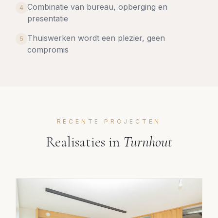
Combinatie van bureau, opberging en
4
presentatie
Thuiswerken wordt een plezier, geen
5
compromis
RECENTE PROJECTEN
Realisaties in
Turnhout