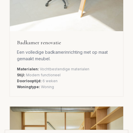
Badkamer renovatie
Een volledige badkamerinrichting met op maat
gemaakt meubel.
Materialen:
Vochtbestendige materialen
Stijl:
Modern functioneel
Doorlooptijd:
6 weken
Woningtype:
Woning