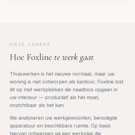
ONZE AANPAK
Hoe Foxline
te werk gaat
Thuiswerken is het nieuwe normaal, maar uw
woning is niet ontworpen als kantoor. Foxline lost
dit op met werkplekken die naadloos opgaan in
uw interieur — productief als het moet,
onzichtbaar als het kan.
We analyseren uw werkgewoonten, benodigde
apparatuur en beschikbare ruimte. Op basis
hiervan ontwerpen wij een werkplek die