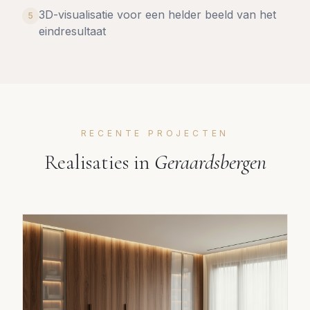
3D-visualisatie voor een helder beeld van het
5
eindresultaat
RECENTE PROJECTEN
Realisaties in
Geraardsbergen