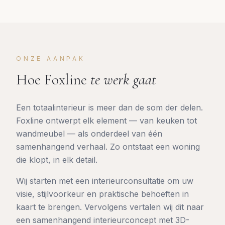
ONZE AANPAK
Hoe Foxline
te werk gaat
Een totaalinterieur is meer dan de som der delen.
Foxline ontwerpt elk element — van keuken tot
wandmeubel — als onderdeel van één
samenhangend verhaal. Zo ontstaat een woning
die klopt, in elk detail.
Wij starten met een interieurconsultatie om uw
visie, stijlvoorkeur en praktische behoeften in
kaart te brengen. Vervolgens vertalen wij dit naar
een samenhangend interieurconcept met 3D-