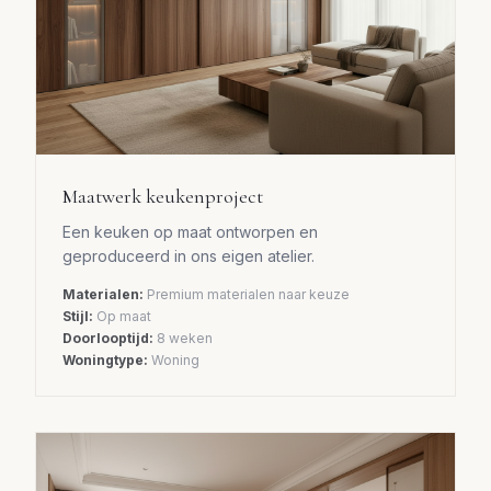
Maatwerk keukenproject
Een keuken op maat ontworpen en
geproduceerd in ons eigen atelier.
Materialen:
Premium materialen naar keuze
Stijl:
Op maat
Doorlooptijd:
8 weken
Woningtype:
Woning