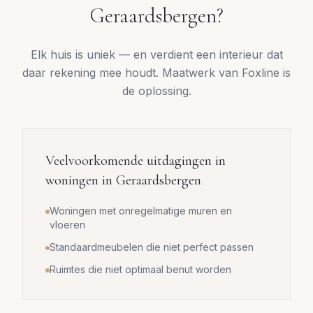
Geraardsbergen
?
Elk huis is uniek — en verdient een interieur dat
daar rekening mee houdt. Maatwerk van Foxline is
de oplossing.
Veelvoorkomende uitdagingen in
woningen in
Geraardsbergen
Woningen met onregelmatige muren en
vloeren
Standaardmeubelen die niet perfect passen
Ruimtes die niet optimaal benut worden