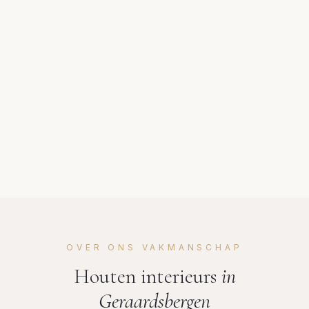
OVER ONS VAKMANSCHAP
Houten interieurs
in
Geraardsbergen