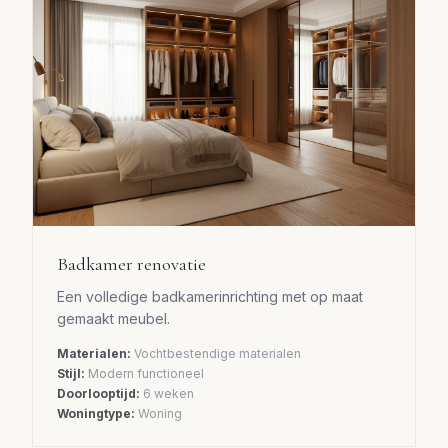
Badkamer renovatie
Een volledige badkamerinrichting met op maat
gemaakt meubel.
Materialen:
Vochtbestendige materialen
Stijl:
Modern functioneel
Doorlooptijd:
6 weken
Woningtype:
Woning