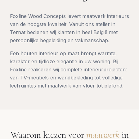
Foxline Wood Concepts levert maatwerk interieurs
van de hoogste kwaliteit. Vanuit ons atelier in
Ternat bedienen wij klanten in heel België met
persoonlijke begeleiding en vakmanschap.
Een houten interieur op maat brengt warmte,
karakter en tijdloze elegantie in uw woning. Bij
Foxline realiseren wij complete interieurprojecten:
van TV-meubels en wandbekleding tot volledige
leefruimtes met maatwerk van vloer tot plafond.
Waarom kiezen voor
maatwerk
in