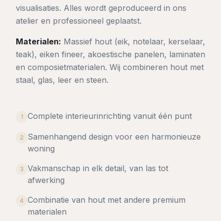
visualisaties. Alles wordt geproduceerd in ons
atelier en professioneel geplaatst.
Materialen:
Massief hout (eik, notelaar, kerselaar,
teak), eiken fineer, akoestische panelen, laminaten
en composietmaterialen. Wij combineren hout met
staal, glas, leer en steen.
Complete interieurinrichting vanuit één punt
1
Samenhangend design voor een harmonieuze
2
woning
Vakmanschap in elk detail, van las tot
3
afwerking
Combinatie van hout met andere premium
4
materialen