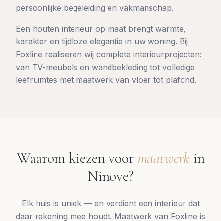
persoonlijke begeleiding en vakmanschap.
Een houten interieur op maat brengt warmte,
karakter en tijdloze elegantie in uw woning. Bij
Foxline realiseren wij complete interieurprojecten:
van TV-meubels en wandbekleding tot volledige
leefruimtes met maatwerk van vloer tot plafond.
Waarom kiezen voor
maatwerk
in
Ninove
?
Elk huis is uniek — en verdient een interieur dat
daar rekening mee houdt. Maatwerk van Foxline is