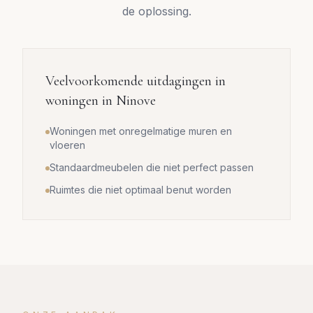
de oplossing.
Veelvoorkomende uitdagingen in
woningen in
Ninove
Woningen met onregelmatige muren en
vloeren
Standaardmeubelen die niet perfect passen
Ruimtes die niet optimaal benut worden