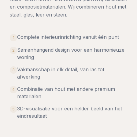
en composietmaterialen. Wij combineren hout met
staal, glas, leer en steen.
Complete interieurinrichting vanuit één punt
1
Samenhangend design voor een harmonieuze
2
woning
Vakmanschap in elk detail, van las tot
3
afwerking
Combinatie van hout met andere premium
4
materialen
3D-visualisatie voor een helder beeld van het
5
eindresultaat