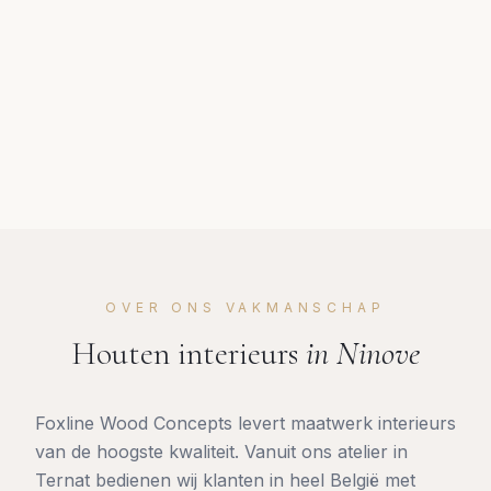
OVER ONS VAKMANSCHAP
Houten interieurs
in
Ninove
Foxline Wood Concepts levert maatwerk interieurs
van de hoogste kwaliteit. Vanuit ons atelier in
Ternat bedienen wij klanten in heel België met