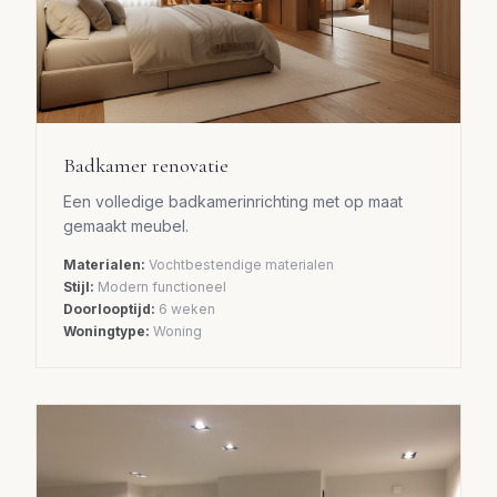
Badkamer renovatie
Een volledige badkamerinrichting met op maat
gemaakt meubel.
Materialen:
Vochtbestendige materialen
Stijl:
Modern functioneel
Doorlooptijd:
6 weken
Woningtype:
Woning