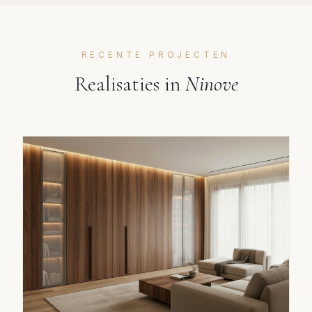
RECENTE PROJECTEN
Realisaties in
Ninove