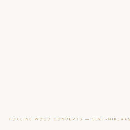
FOXLINE WOOD CONCEPTS —
SINT-NIKLAA