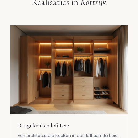
Realisaties in
Kortrijk
Designkeuken loft Leie
Een architecturale keuken in een loft aan de Leie-