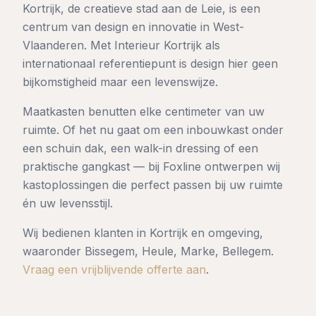
Kortrijk, de creatieve stad aan de Leie, is een
centrum van design en innovatie in West-
Vlaanderen. Met Interieur Kortrijk als
internationaal referentiepunt is design hier geen
bijkomstigheid maar een levenswijze.
Maatkasten benutten elke centimeter van uw
ruimte. Of het nu gaat om een inbouwkast onder
een schuin dak, een walk-in dressing of een
praktische gangkast — bij Foxline ontwerpen wij
kastoplossingen die perfect passen bij uw ruimte
én uw levensstijl.
Wij bedienen klanten in
Kortrijk
en omgeving,
waaronder
Bissegem, Heule, Marke, Bellegem
.
Vraag een vrijblijvende offerte aan
.