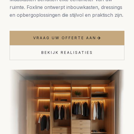
ruimte. Foxline ontwerpt inbouwkasten, dressings
en opbergoplossingen die stijlvol en praktisch zijn.
VRAAG UW OFFERTE AAN
BEKIJK REALISATIES