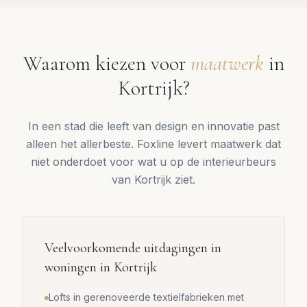
Waarom kiezen voor
maatwerk
in
Kortrijk
?
In een stad die leeft van design en innovatie past
alleen het allerbeste. Foxline levert maatwerk dat
niet onderdoet voor wat u op de interieurbeurs
van Kortrijk ziet.
Veelvoorkomende uitdagingen in
woningen in
Kortrijk
Lofts in gerenoveerde textielfabrieken met