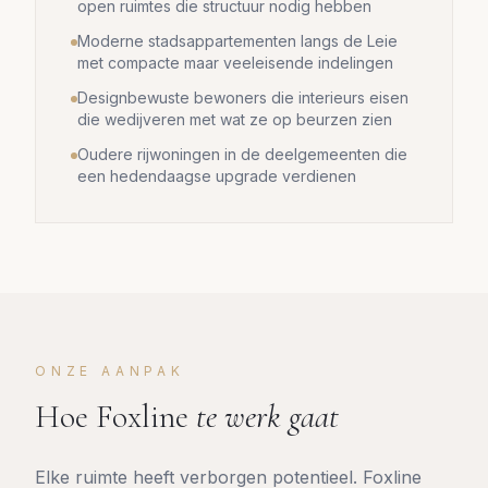
open ruimtes die structuur nodig hebben
Moderne stadsappartementen langs de Leie
met compacte maar veeleisende indelingen
Designbewuste bewoners die interieurs eisen
die wedijveren met wat ze op beurzen zien
Oudere rijwoningen in de deelgemeenten die
een hedendaagse upgrade verdienen
ONZE AANPAK
Hoe Foxline
te werk gaat
Elke ruimte heeft verborgen potentieel. Foxline