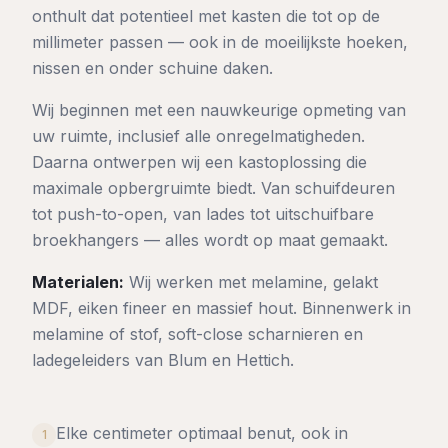
onthult dat potentieel met kasten die tot op de
millimeter passen — ook in de moeilijkste hoeken,
nissen en onder schuine daken.
Wij beginnen met een nauwkeurige opmeting van
uw ruimte, inclusief alle onregelmatigheden.
Daarna ontwerpen wij een kastoplossing die
maximale opbergruimte biedt. Van schuifdeuren
tot push-to-open, van lades tot uitschuifbare
broekhangers — alles wordt op maat gemaakt.
Materialen:
Wij werken met melamine, gelakt
MDF, eiken fineer en massief hout. Binnenwerk in
melamine of stof, soft-close scharnieren en
ladegeleiders van Blum en Hettich.
Elke centimeter optimaal benut, ook in
1