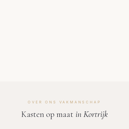
OVER ONS VAKMANSCHAP
Kasten op maat
in
Kortrijk