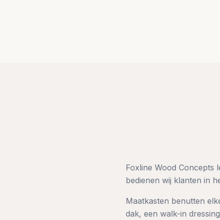
Foxline Wood Concepts lev
bedienen wij klanten in 
Maatkasten benutten elk
dak, een walk-in dressing