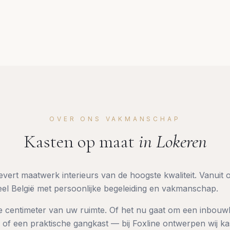
OVER ONS VAKMANSCHAP
Kasten op maat
in
Lokeren
ert maatwerk interieurs van de hoogste kwaliteit. Vanuit on
heel België met persoonlijke begeleiding en vakmanschap.
e centimeter van uw ruimte. Of het nu gaat om een inbouw
 of een praktische gangkast — bij Foxline ontwerpen wij ka