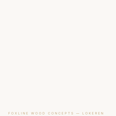
FOXLINE WOOD CONCEPTS —
LOKEREN