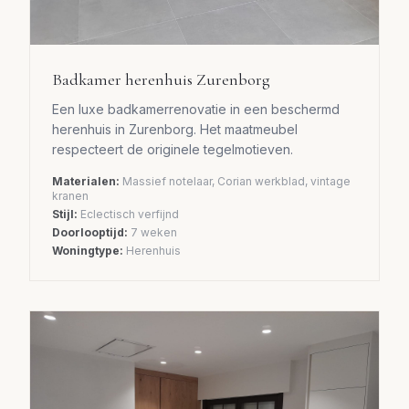
Badkamer herenhuis Zurenborg
Een luxe badkamerrenovatie in een beschermd
herenhuis in Zurenborg. Het maatmeubel
respecteert de originele tegelmotieven.
Materialen:
Massief notelaar, Corian werkblad, vintage
kranen
Stijl:
Eclectisch verfijnd
Doorlooptijd:
7 weken
Woningtype:
Herenhuis