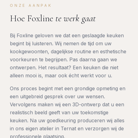
ONZE AANPAK
Hoe Foxline
te werk gaat
Bij Foxline geloven we dat een geslaagde keuken
begint bij luisteren. Wij nemen de tijd om uw
kookgewoonten, dagelijkse routine en esthetische
voorkeuren te begrijpen. Pas daarna gaan we
ontwerpen. Het resultaat? Een keuken die niet
alleen mooi is, maar ook écht werkt voor u.
Ons proces begint met een grondige opmeting en
een uitgebreid gesprek over uw wensen.
Vervolgens maken wij een 3D-ontwerp dat u een
realistisch beeld geeft van uw toekomstige
keuken. Na uw goedkeuring produceren wij alles
in ons eigen atelier in Ternat en verzorgen wij de
professionele plaatsing.