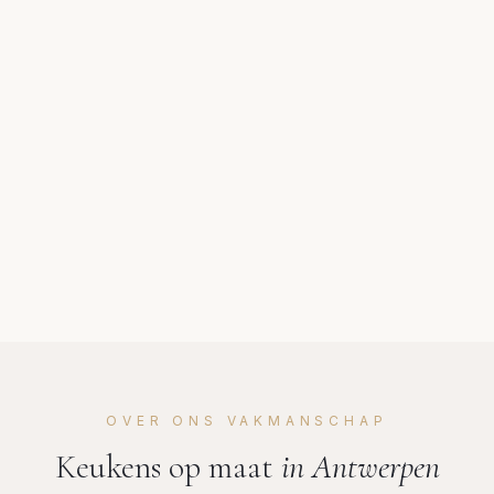
OVER ONS VAKMANSCHAP
Keukens op maat
in
Antwerpen