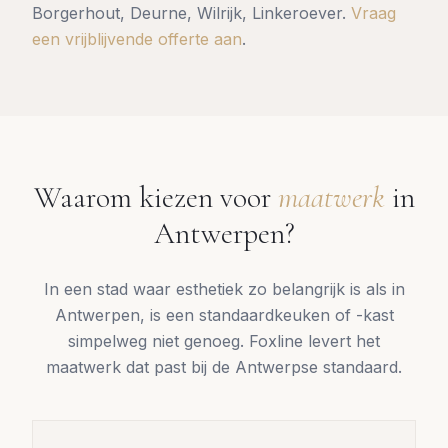
Borgerhout, Deurne, Wilrijk, Linkeroever
.
Vraag
een vrijblijvende offerte aan
.
Waarom kiezen voor
maatwerk
in
Antwerpen
?
In een stad waar esthetiek zo belangrijk is als in
Antwerpen, is een standaardkeuken of -kast
simpelweg niet genoeg. Foxline levert het
maatwerk dat past bij de Antwerpse standaard.