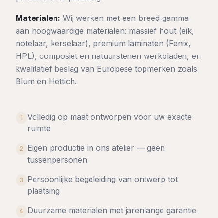
Materialen:
Wij werken met een breed gamma
aan hoogwaardige materialen: massief hout (eik,
notelaar, kerselaar), premium laminaten (Fenix,
HPL), composiet en natuurstenen werkbladen, en
kwalitatief beslag van Europese topmerken zoals
Blum en Hettich.
Volledig op maat ontworpen voor uw exacte
1
ruimte
Eigen productie in ons atelier — geen
2
tussenpersonen
Persoonlijke begeleiding van ontwerp tot
3
plaatsing
Duurzame materialen met jarenlange garantie
4