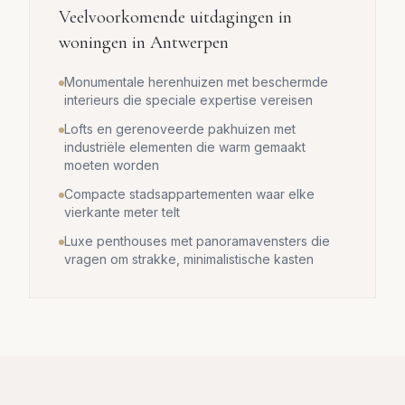
Veelvoorkomende uitdagingen in
woningen in
Antwerpen
Monumentale herenhuizen met beschermde
interieurs die speciale expertise vereisen
Lofts en gerenoveerde pakhuizen met
industriële elementen die warm gemaakt
moeten worden
Compacte stadsappartementen waar elke
vierkante meter telt
Luxe penthouses met panoramavensters die
vragen om strakke, minimalistische kasten