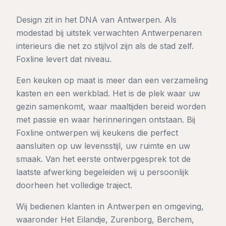
Design zit in het DNA van Antwerpen. Als
modestad bij uitstek verwachten Antwerpenaren
interieurs die net zo stijlvol zijn als de stad zelf.
Foxline levert dat niveau.
Een keuken op maat is meer dan een verzameling
kasten en een werkblad. Het is de plek waar uw
gezin samenkomt, waar maaltijden bereid worden
met passie en waar herinneringen ontstaan. Bij
Foxline ontwerpen wij keukens die perfect
aansluiten op uw levensstijl, uw ruimte en uw
smaak. Van het eerste ontwerpgesprek tot de
laatste afwerking begeleiden wij u persoonlijk
doorheen het volledige traject.
Wij bedienen klanten in
Antwerpen
en omgeving,
waaronder
Het Eilandje, Zurenborg, Berchem,