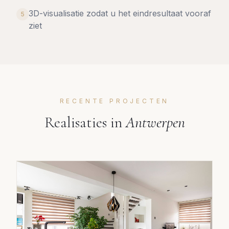
3D-visualisatie zodat u het eindresultaat vooraf
5
ziet
RECENTE PROJECTEN
Realisaties in
Antwerpen