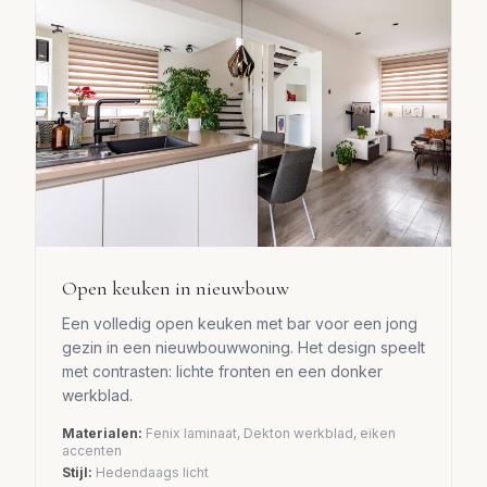
Open keuken in nieuwbouw
Een volledig open keuken met bar voor een jong
gezin in een nieuwbouwwoning. Het design speelt
met contrasten: lichte fronten en een donker
werkblad.
Materialen:
Fenix laminaat, Dekton werkblad, eiken
accenten
Stijl:
Hedendaags licht