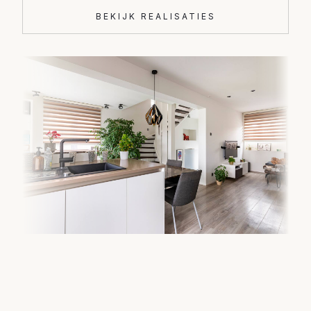
BEKIJK REALISATIES