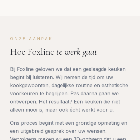
ONZE AANPAK
Hoe Foxline
te werk gaat
Bij Foxline geloven we dat een geslaagde keuken
begint bij luisteren. Wij nemen de tijd om uw
kookgewoonten, dagelijkse routine en esthetische
voorkeuren te begrijpen. Pas daarna gaan we
ontwerpen. Het resultaat? Een keuken die niet
alleen mooi is, maar ook écht werkt voor u.
Ons proces begint met een grondige opmeting en
een uitgebreid gesprek over uw wensen.
Vervolgens maken wij een 3D-ontwerp dat u een