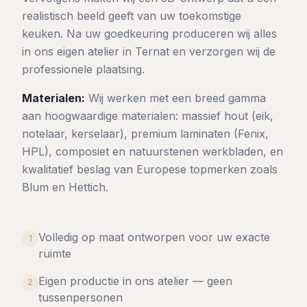
realistisch beeld geeft van uw toekomstige
keuken. Na uw goedkeuring produceren wij alles
in ons eigen atelier in Ternat en verzorgen wij de
professionele plaatsing.
Materialen:
Wij werken met een breed gamma
aan hoogwaardige materialen: massief hout (eik,
notelaar, kerselaar), premium laminaten (Fenix,
HPL), composiet en natuurstenen werkbladen, en
kwalitatief beslag van Europese topmerken zoals
Blum en Hettich.
Volledig op maat ontworpen voor uw exacte
1
ruimte
Eigen productie in ons atelier — geen
2
tussenpersonen