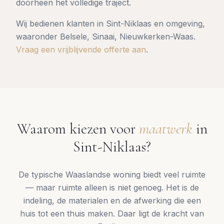
doorheen het volledige traject.
Wij bedienen klanten in
Sint-Niklaas
en omgeving,
waaronder
Belsele, Sinaai, Nieuwkerken-Waas
.
Vraag een vrijblijvende offerte aan
.
Waarom kiezen voor
maatwerk
in
Sint-Niklaas
?
De typische Waaslandse woning biedt veel ruimte
— maar ruimte alleen is niet genoeg. Het is de
indeling, de materialen en de afwerking die een
huis tot een thuis maken. Daar ligt de kracht van