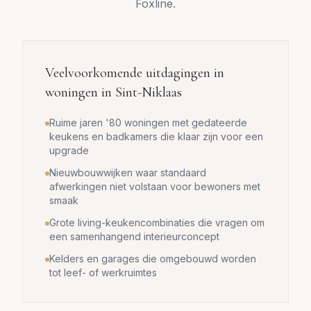
Foxline.
Veelvoorkomende uitdagingen in
woningen in
Sint-Niklaas
Ruime jaren '80 woningen met gedateerde
keukens en badkamers die klaar zijn voor een
upgrade
Nieuwbouwwijken waar standaard
afwerkingen niet volstaan voor bewoners met
smaak
Grote living-keukencombinaties die vragen om
een samenhangend interieurconcept
Kelders en garages die omgebouwd worden
tot leef- of werkruimtes