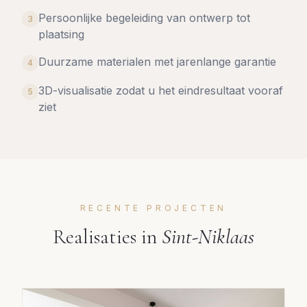
Persoonlijke begeleiding van ontwerp tot
3
plaatsing
Duurzame materialen met jarenlange garantie
4
3D-visualisatie zodat u het eindresultaat vooraf
5
ziet
RECENTE PROJECTEN
Realisaties in
Sint-Niklaas