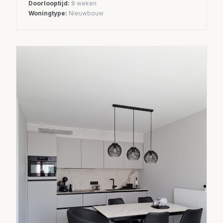
Doorlooptijd:
8 weken
Woningtype:
Nieuwbouw