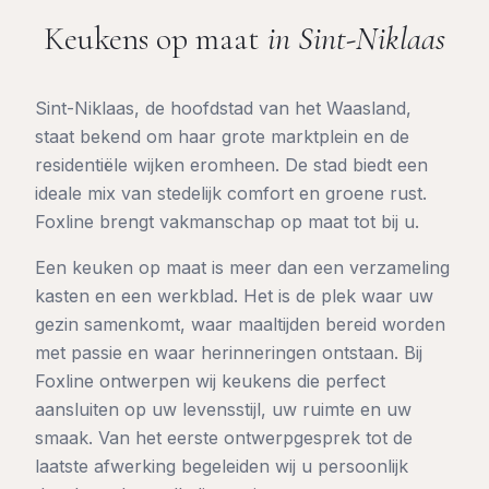
Keukens op maat
in
Sint-Niklaas
Sint-Niklaas, de hoofdstad van het Waasland,
staat bekend om haar grote marktplein en de
residentiële wijken eromheen. De stad biedt een
ideale mix van stedelijk comfort en groene rust.
Foxline brengt vakmanschap op maat tot bij u.
Een keuken op maat is meer dan een verzameling
kasten en een werkblad. Het is de plek waar uw
gezin samenkomt, waar maaltijden bereid worden
met passie en waar herinneringen ontstaan. Bij
Foxline ontwerpen wij keukens die perfect
aansluiten op uw levensstijl, uw ruimte en uw
smaak. Van het eerste ontwerpgesprek tot de
laatste afwerking begeleiden wij u persoonlijk