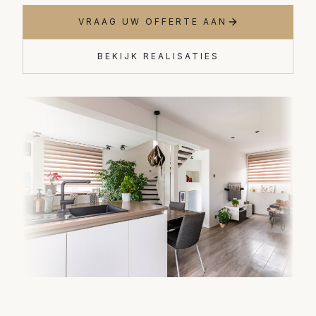
VRAAG UW OFFERTE AAN
BEKIJK REALISATIES