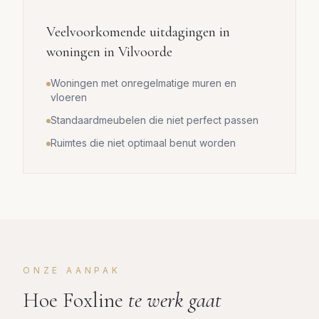
Veelvoorkomende uitdagingen in
woningen in
Vilvoorde
Woningen met onregelmatige muren en
vloeren
Standaardmeubelen die niet perfect passen
Ruimtes die niet optimaal benut worden
ONZE AANPAK
Hoe Foxline
te werk gaat