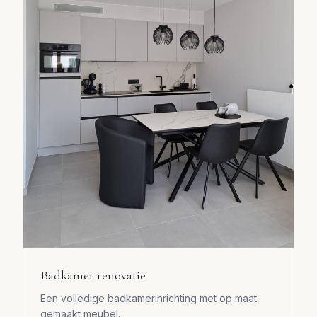
Badkamer renovatie
Een volledige badkamerinrichting met op maat
gemaakt meubel.