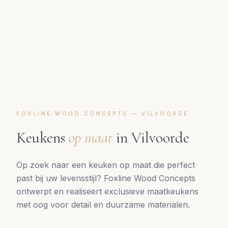
FOXLINE WOOD CONCEPTS —
VILVOORDE
Keukens
op maat
in
Vilvoorde
Op zoek naar een keuken op maat die perfect
past bij uw levensstijl? Foxline Wood Concepts
ontwerpt en realiseert exclusieve maatkeukens
met oog voor detail en duurzame materialen.