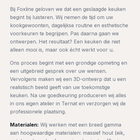
Bij Foxline geloven we dat een geslaagde keuken
begint bij luisteren. Wij nemen de tijd om uw
kookgewoonten, dagelijkse routine en esthetische
voorkeuren te begrijpen. Pas daarna gaan we
ontwerpen. Het resultaat? Een keuken die niet
alleen mooi is, maar ook écht werkt voor u.
Ons proces begint met een grondige opmeting en
een uitgebreid gesprek over uw wensen.
Vervolgens maken wij een 3D-ontwerp dat u een
realistisch beeld geeft van uw toekomstige
keuken. Na uw goedkeuring produceren wij alles
in ons eigen atelier in Ternat en verzorgen wij de
professionele plaatsing.
Materialen:
Wij werken met een breed gamma
aan hoogwaardige materialen: massief hout (eik,