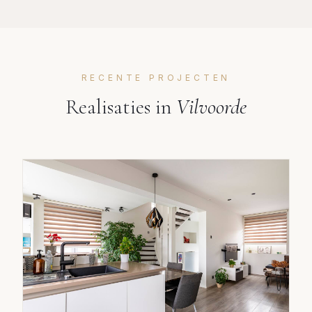
RECENTE PROJECTEN
Realisaties in
Vilvoorde