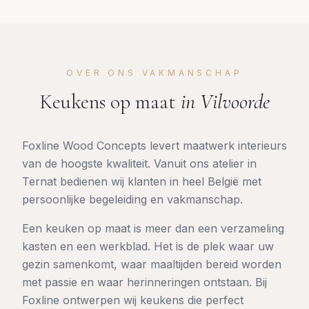
OVER ONS VAKMANSCHAP
Keukens op maat
in
Vilvoorde
Foxline Wood Concepts levert maatwerk interieurs
van de hoogste kwaliteit. Vanuit ons atelier in
Ternat bedienen wij klanten in heel België met
persoonlijke begeleiding en vakmanschap.
Een keuken op maat is meer dan een verzameling
kasten en een werkblad. Het is de plek waar uw
gezin samenkomt, waar maaltijden bereid worden
met passie en waar herinneringen ontstaan. Bij
Foxline ontwerpen wij keukens die perfect