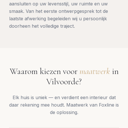
aansluiten op uw levensstijl, uw ruimte en uw
smaak. Van het eerste ontwerpgesprek tot de
laatste afwerking begeleiden wij u persoonlijk
doorheen het volledige traject.
Waarom kiezen voor
maatwerk
in
Vilvoorde
?
Elk huis is uniek — en verdient een interieur dat
daar rekening mee houdt. Maatwerk van Foxline is
de oplossing.